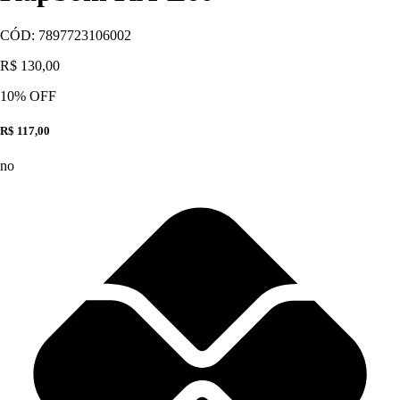
CÓD:
7897723106002
R$ 130,00
10
% OFF
R$ 117,00
no