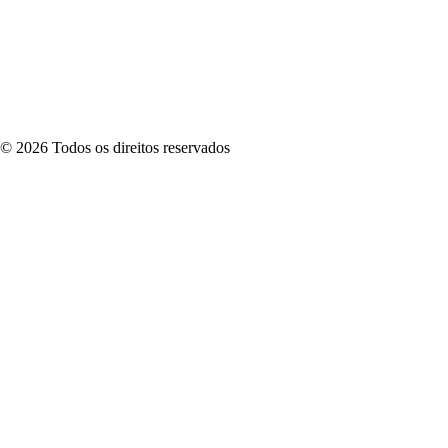
©
2026
Todos os direitos reservados