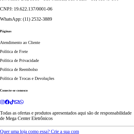
CNPJ: 19.622.137/0001-06
WhatsApp: (11) 2532-3889
Páginas
Atendimento ao Cliente
Política de Frete
Política de Privacidade
Política de Reembolso
Política de Trocas e Devoluções
Conecte-se conosco
Todas as ofertas e produtos apresentados aqui são de responsabilidade
de
Mega Center Eletrônicos
Quer uma loja como essa? Crie a sua com