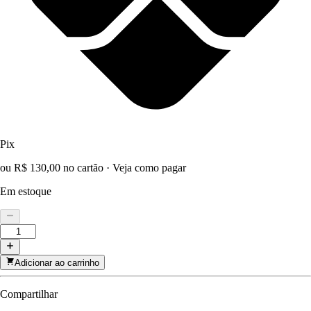
Pix
ou R$ 130,00 no cartão
·
Veja como pagar
Em estoque
Adicionar ao carrinho
Compartilhar