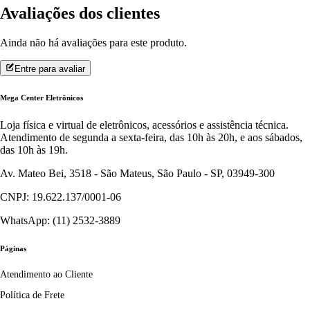
Avaliações dos clientes
Ainda não há avaliações para este produto.
Entre para avaliar
Mega Center Eletrônicos
Loja física e virtual de eletrônicos, acessórios e assistência técnica.
Atendimento de segunda a sexta-feira, das 10h às 20h, e aos sábados,
das 10h às 19h.
Av. Mateo Bei, 3518 - São Mateus, São Paulo - SP, 03949-300
CNPJ: 19.622.137/0001-06
WhatsApp: (11) 2532-3889
Páginas
Atendimento ao Cliente
Política de Frete