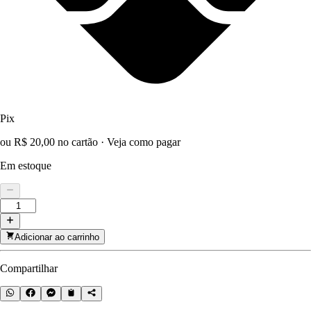
Pix
ou R$ 20,00 no cartão
·
Veja como pagar
Em estoque
Adicionar ao carrinho
Compartilhar