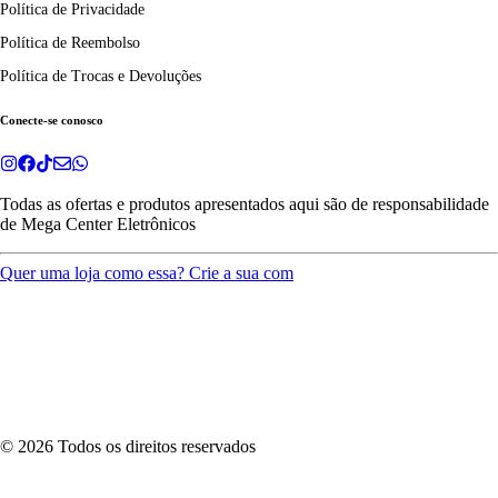
Política de Privacidade
Política de Reembolso
Política de Trocas e Devoluções
Conecte-se conosco
Todas as ofertas e produtos apresentados aqui são de responsabilidade
de
Mega Center Eletrônicos
Quer uma loja como essa? Crie a sua com
©
2026
Todos os direitos reservados