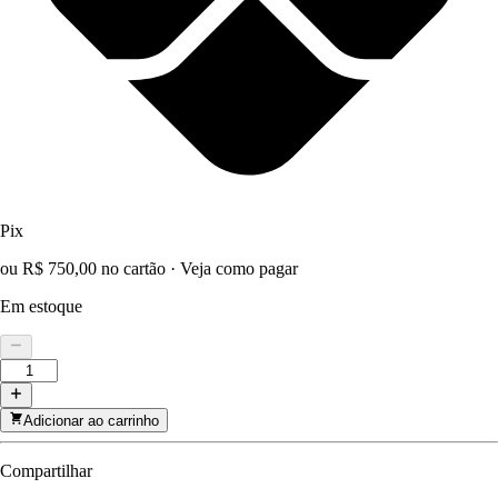
Pix
ou R$ 750,00 no cartão
·
Veja como pagar
Em estoque
Adicionar ao carrinho
Compartilhar