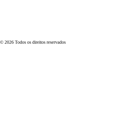
©
2026
Todos os direitos reservados