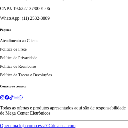
CNPJ: 19.622.137/0001-06
WhatsApp: (11) 2532-3889
Páginas
Atendimento ao Cliente
Política de Frete
Política de Privacidade
Política de Reembolso
Política de Trocas e Devoluções
Conecte-se conosco
Todas as ofertas e produtos apresentados aqui são de responsabilidade
de
Mega Center Eletrônicos
Quer uma loja como essa? Crie a sua com