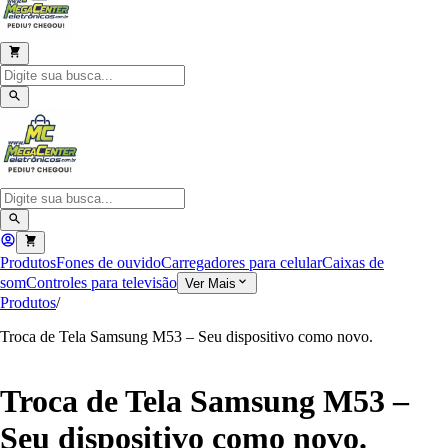
Produtos
Fones de ouvido
Carregadores para celular
Caixas de
som
Controles para televisão
Ver Mais
Produtos
/
Troca de Tela Samsung M53 – Seu dispositivo como novo.
Troca de Tela Samsung M53 –
Seu dispositivo como novo.