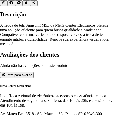
Descrição
A Troca de tela Samsung M53 da Mega Center Eletrônicos oferece
uma solução eficiente para quem busca qualidade e praticidade.
Compatível com uma variedade de dispositivos, essa troca de tela
garante nitidez e durabilidade. Renove sua experiência visual agora
mesmo!
Avaliações dos clientes
Ainda não há avaliações para este produto.
Entre para avaliar
Mega Center Eletrônicos
Loja física e virtual de eletrônicos, acessórios e assistência técnica.
Atendimento de segunda a sexta-feira, das 10h às 20h, e aos sábados,
das 10h às 19h.
Av. Mateo Bei, 3518 - São Mateus, São Paulo - SP, 03949-300