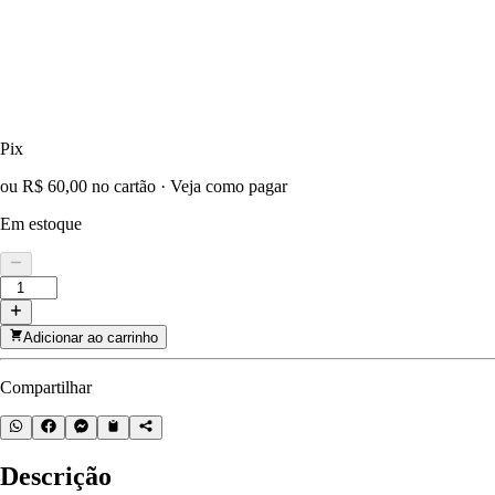
Pix
ou R$ 60,00 no cartão
·
Veja como pagar
Em estoque
Adicionar ao carrinho
Compartilhar
Descrição