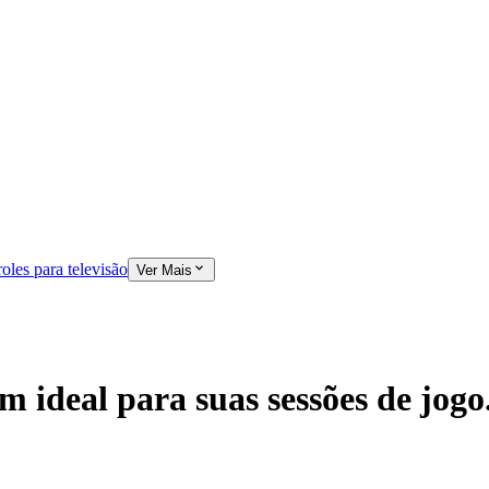
oles para televisão
Ver Mais
ideal para suas sessões de jogo