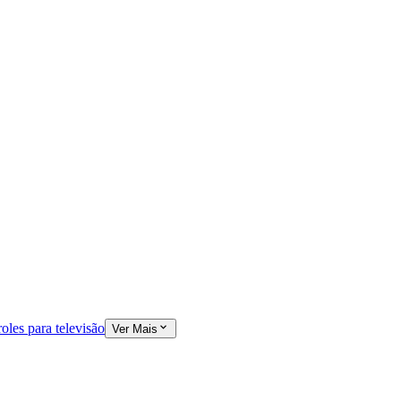
oles para televisão
Ver Mais