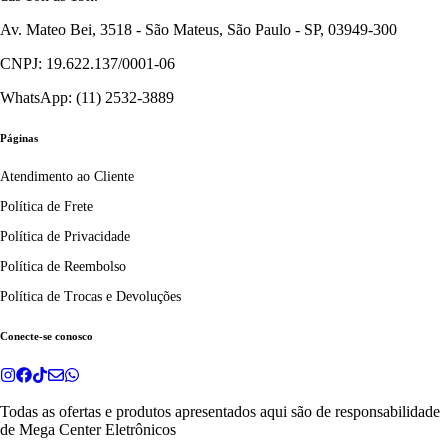
Av. Mateo Bei, 3518 - São Mateus, São Paulo - SP, 03949-300
CNPJ: 19.622.137/0001-06
WhatsApp: (11) 2532-3889
Páginas
Atendimento ao Cliente
Política de Frete
Política de Privacidade
Política de Reembolso
Política de Trocas e Devoluções
Conecte-se conosco
Todas as ofertas e produtos apresentados aqui são de responsabilidade
de
Mega Center Eletrônicos