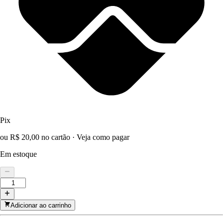
Pix
ou R$ 20,00 no cartão
·
Veja como pagar
Em estoque
Adicionar ao carrinho