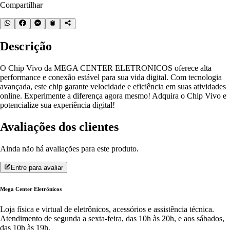
Compartilhar
Descrição
O Chip Vivo da MEGA CENTER ELETRONICOS oferece alta
performance e conexão estável para sua vida digital. Com tecnologia
avançada, este chip garante velocidade e eficiência em suas atividades
online. Experimente a diferença agora mesmo! Adquira o Chip Vivo e
potencialize sua experiência digital!
Avaliações dos clientes
Ainda não há avaliações para este produto.
Entre para avaliar
Mega Center Eletrônicos
Loja física e virtual de eletrônicos, acessórios e assistência técnica.
Atendimento de segunda a sexta-feira, das 10h às 20h, e aos sábados,
das 10h às 19h.