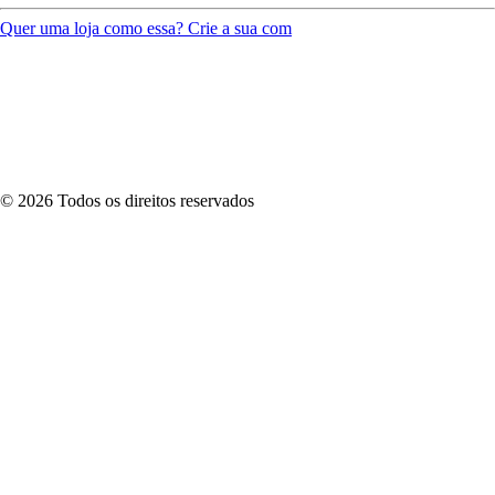
Quer uma loja como essa? Crie a sua com
©
2026
Todos os direitos reservados