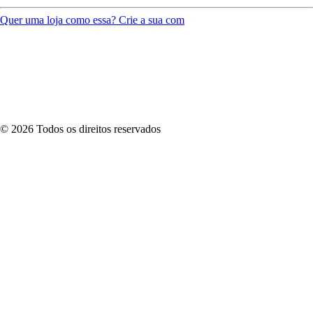
Quer uma loja como essa? Crie a sua com
©
2026
Todos os direitos reservados