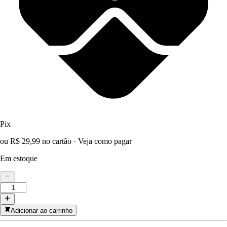
Pix
ou R$ 29,99 no cartão
·
Veja como pagar
Em estoque
Adicionar ao carrinho