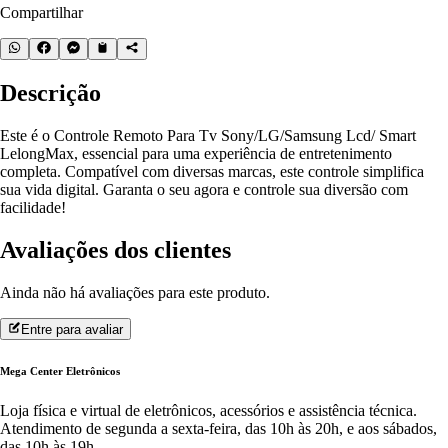
Compartilhar
Descrição
Este é o Controle Remoto Para Tv Sony/LG/Samsung Lcd/ Smart
LelongMax, essencial para uma experiência de entretenimento
completa. Compatível com diversas marcas, este controle simplifica
sua vida digital. Garanta o seu agora e controle sua diversão com
facilidade!
Avaliações dos clientes
Ainda não há avaliações para este produto.
Entre para avaliar
Mega Center Eletrônicos
Loja física e virtual de eletrônicos, acessórios e assistência técnica.
Atendimento de segunda a sexta-feira, das 10h às 20h, e aos sábados,
das 10h às 19h.