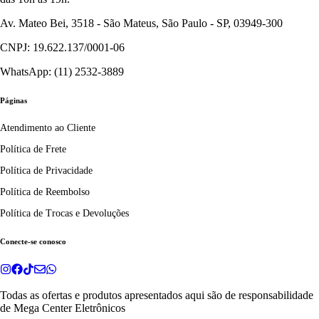
Av. Mateo Bei, 3518 - São Mateus, São Paulo - SP, 03949-300
CNPJ: 19.622.137/0001-06
WhatsApp: (11) 2532-3889
Páginas
Atendimento ao Cliente
Política de Frete
Política de Privacidade
Política de Reembolso
Política de Trocas e Devoluções
Conecte-se conosco
Todas as ofertas e produtos apresentados aqui são de responsabilidade
de
Mega Center Eletrônicos