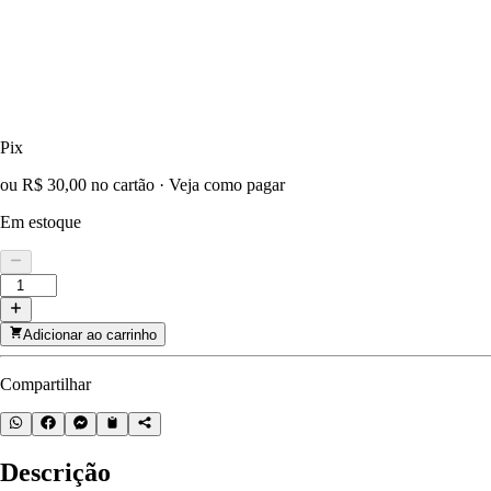
Pix
ou R$ 30,00 no cartão
·
Veja como pagar
Em estoque
Adicionar ao carrinho
Compartilhar
Descrição