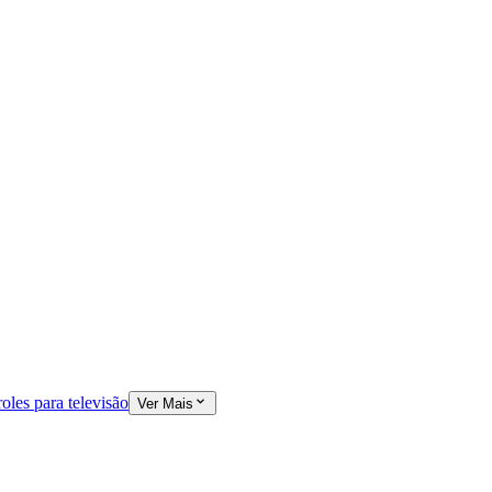
oles para televisão
Ver Mais