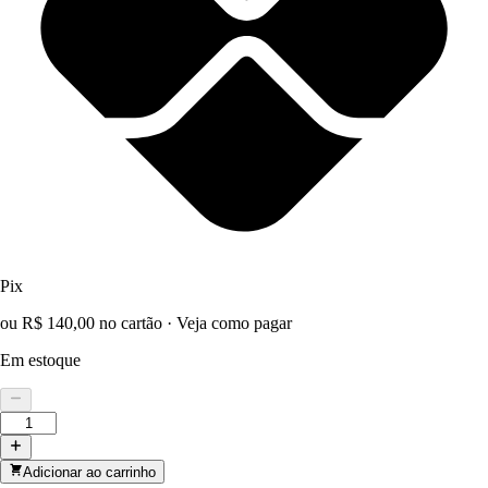
Pix
ou R$ 140,00 no cartão
·
Veja como pagar
Em estoque
Adicionar ao carrinho