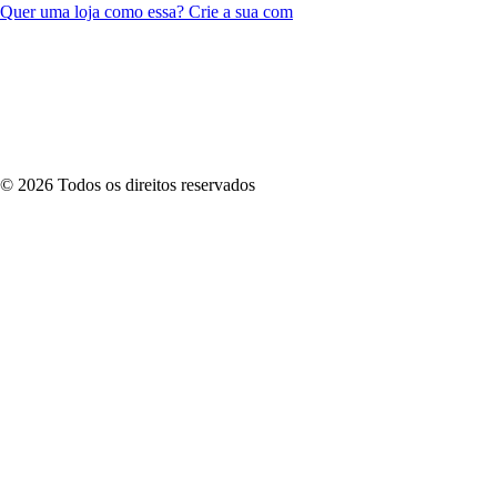
Quer uma loja como essa? Crie a sua com
©
2026
Todos os direitos reservados