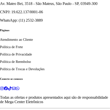
Av. Mateo Bei, 3518 - São Mateus, São Paulo - SP, 03949-300
CNPJ: 19.622.137/0001-06
WhatsApp: (11) 2532-3889
Páginas
Atendimento ao Cliente
Política de Frete
Política de Privacidade
Política de Reembolso
Política de Trocas e Devoluções
Conecte-se conosco
Todas as ofertas e produtos apresentados aqui são de responsabilidade
de
Mega Center Eletrônicos