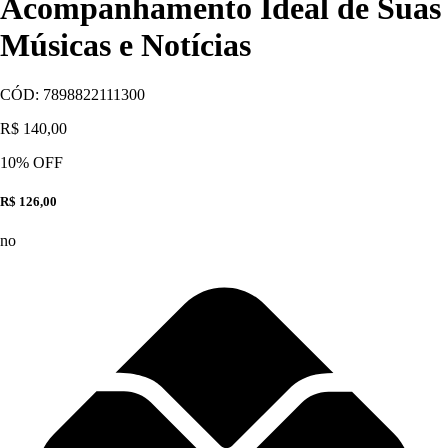
Acompanhamento Ideal de Suas
Músicas e Notícias
CÓD:
7898822111300
R$ 140,00
10
% OFF
R$ 126,00
no