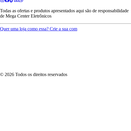
Todas as ofertas e produtos apresentados aqui são de responsabilidade
de
Mega Center Eletrônicos
Quer uma loja como essa? Crie a sua com
©
2026
Todos os direitos reservados