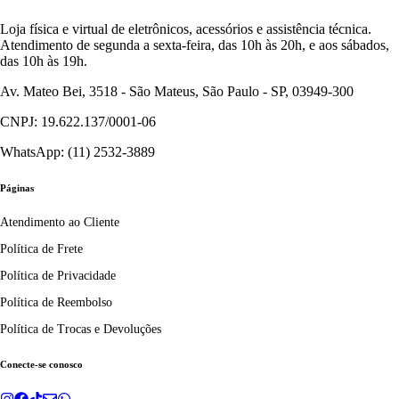
Loja física e virtual de eletrônicos, acessórios e assistência técnica.
Atendimento de segunda a sexta-feira, das 10h às 20h, e aos sábados,
das 10h às 19h.
Av. Mateo Bei, 3518 - São Mateus, São Paulo - SP, 03949-300
CNPJ: 19.622.137/0001-06
WhatsApp: (11) 2532-3889
Páginas
Atendimento ao Cliente
Política de Frete
Política de Privacidade
Política de Reembolso
Política de Trocas e Devoluções
Conecte-se conosco