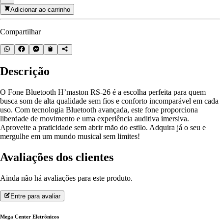
Adicionar ao carrinho
Compartilhar
Descrição
O Fone Bluetooth H’maston RS-26 é a escolha perfeita para quem
busca som de alta qualidade sem fios e conforto incomparável em cada
uso. Com tecnologia Bluetooth avançada, este fone proporciona
liberdade de movimento e uma experiência auditiva imersiva.
Aproveite a praticidade sem abrir mão do estilo. Adquira já o seu e
mergulhe em um mundo musical sem limites!
Avaliações dos clientes
Ainda não há avaliações para este produto.
Entre para avaliar
Mega Center Eletrônicos