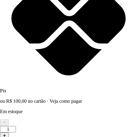
Pix
ou R$ 100,00 no cartão
·
Veja como pagar
Em estoque