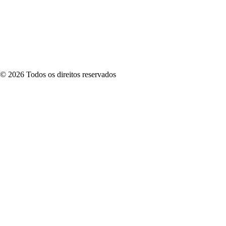
©
2026
Todos os direitos reservados