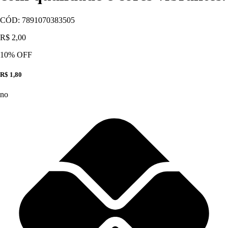
CÓD:
7891070383505
R$ 2,00
10
% OFF
R$ 1,80
no