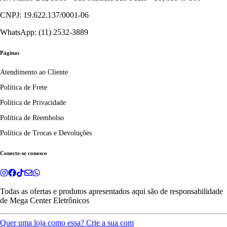
CNPJ: 19.622.137/0001-06
WhatsApp: (11) 2532-3889
Páginas
Atendimento ao Cliente
Política de Frete
Política de Privacidade
Política de Reembolso
Política de Trocas e Devoluções
Conecte-se conosco
Todas as ofertas e produtos apresentados aqui são de responsabilidade
de
Mega Center Eletrônicos
Quer uma loja como essa? Crie a sua com