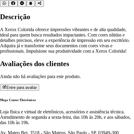
Descrição
A Xerox Colorida oferece impressões vibrantes e de alta qualidade,
ideal para quem busca resultados impactantes. Com cores nítidas e
detalhes precisos, eleve a experiência de impressão em seu escritório.
Adquira já e transforme seus documentos com cores vivas e
profissionais. Impulsione sua produtividade com a Xerox Colorida!
Avaliações dos clientes
Ainda não há avaliações para este produto.
Entre para avaliar
Mega Center Eletrônicos
Loja física e virtual de eletrônicos, acessórios e assistência técnica.
Atendimento de segunda a sexta-feira, das 10h às 20h, e aos sábados,
das 10h às 19h.
Av. Mateo Bei, 3518 - São Mateus, São Paulo - SP, 03949-300