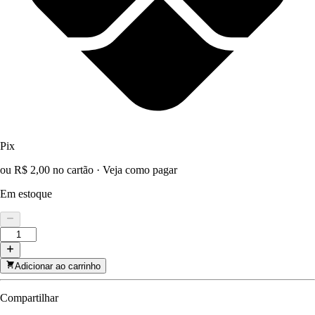
Pix
ou R$ 2,00 no cartão
·
Veja como pagar
Em estoque
Adicionar ao carrinho
Compartilhar