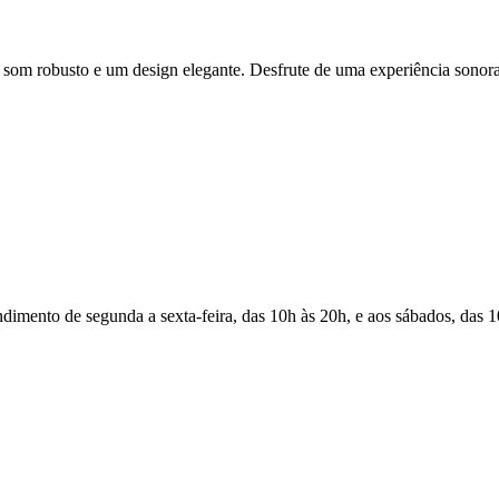
om robusto e um design elegante. Desfrute de uma experiência sonora
Atendimento de segunda a sexta-feira, das 10h às 20h, e aos sábados, das 