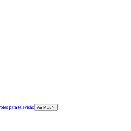
oles para televisão
Ver Mais