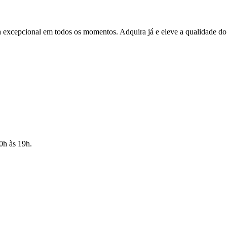
 excepcional em todos os momentos. Adquira já e eleve a qualidade do
10h às 19h.