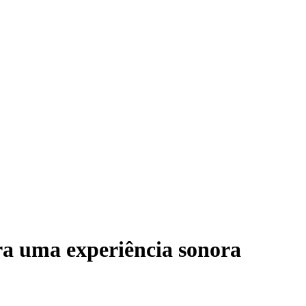
ra uma experiência sonora