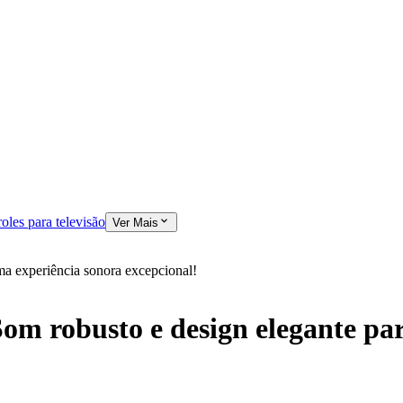
oles para televisão
Ver Mais
a experiência sonora excepcional!
om robusto e design elegante pa