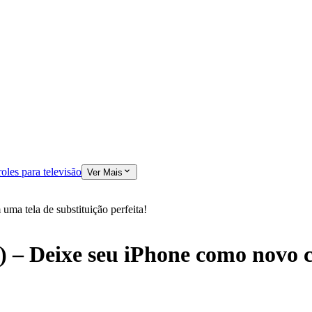
oles para televisão
Ver Mais
ma tela de substituição perfeita!
) – Deixe seu iPhone como novo 