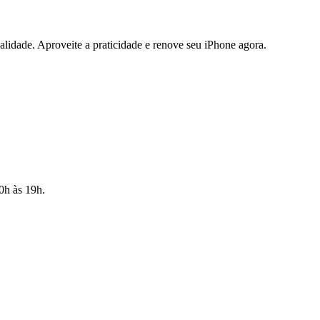
lidade. Aproveite a praticidade e renove seu iPhone agora.
10h às 19h.