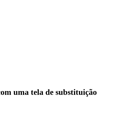
com uma tela de substituição