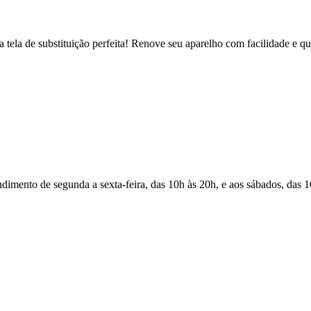
la de substituição perfeita! Renove seu aparelho com facilidade e qua
Atendimento de segunda a sexta-feira, das 10h às 20h, e aos sábados, das 