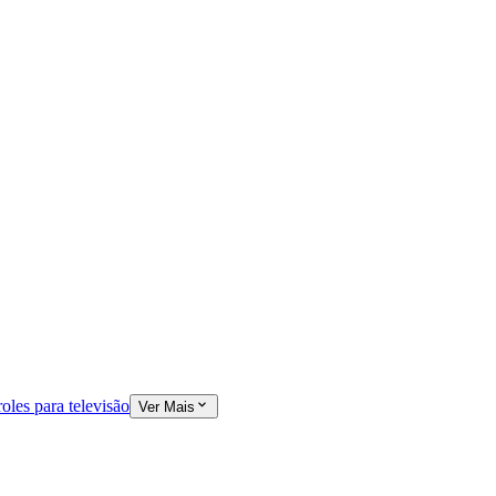
oles para televisão
Ver Mais