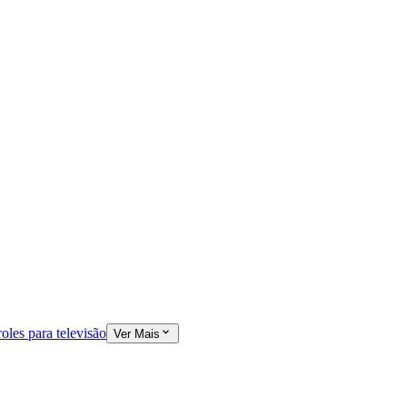
oles para televisão
Ver Mais