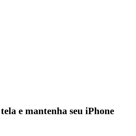
 tela e mantenha seu iPhone