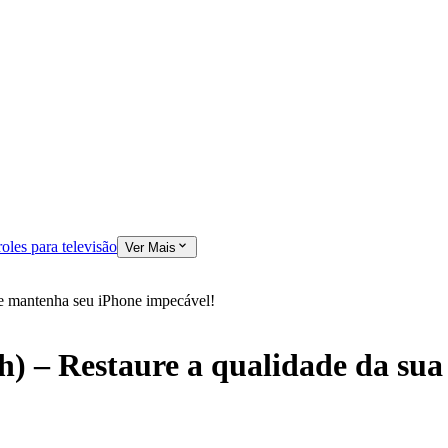
oles para televisão
Ver Mais
 e mantenha seu iPhone impecável!
) – Restaure a qualidade da sua