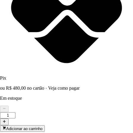
Pix
ou R$ 480,00 no cartão
·
Veja como pagar
Em estoque
Adicionar ao carrinho