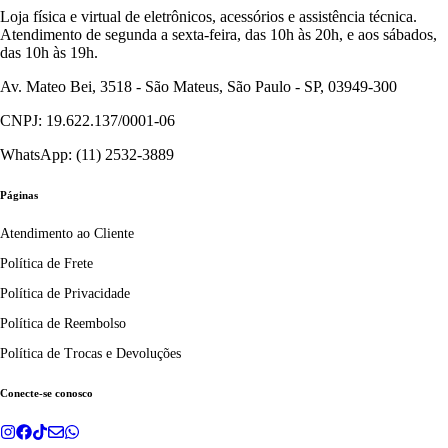
Loja física e virtual de eletrônicos, acessórios e assistência técnica.
Atendimento de segunda a sexta-feira, das 10h às 20h, e aos sábados,
das 10h às 19h.
Av. Mateo Bei, 3518 - São Mateus, São Paulo - SP, 03949-300
CNPJ: 19.622.137/0001-06
WhatsApp: (11) 2532-3889
Páginas
Atendimento ao Cliente
Política de Frete
Política de Privacidade
Política de Reembolso
Política de Trocas e Devoluções
Conecte-se conosco