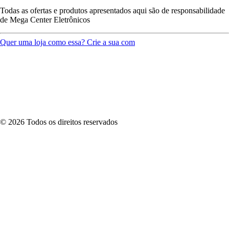
Todas as ofertas e produtos apresentados aqui são de responsabilidade
de
Mega Center Eletrônicos
Quer uma loja como essa? Crie a sua com
©
2026
Todos os direitos reservados