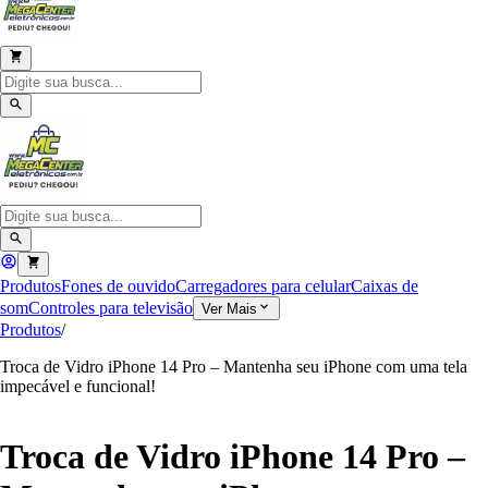
Produtos
Fones de ouvido
Carregadores para celular
Caixas de
som
Controles para televisão
Ver Mais
Produtos
/
Troca de Vidro iPhone 14 Pro – Mantenha seu iPhone com uma tela
impecável e funcional!
Troca de Vidro iPhone 14 Pro –