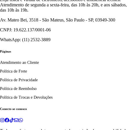
Atendimento de segunda a sexta-feira, das 10h às 20h, e aos sábados,
das 10h às 19h.
Av. Mateo Bei, 3518 - São Mateus, São Paulo - SP, 03949-300
CNPJ: 19.622.137/0001-06
WhatsApp: (11) 2532-3889
Páginas
Atendimento ao Cliente
Política de Frete
Política de Privacidade
Política de Reembolso
Política de Trocas e Devoluções
Conecte-se conosco