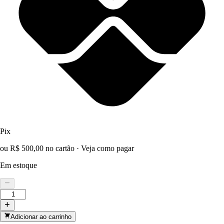
Pix
ou R$ 500,00 no cartão
·
Veja como pagar
Em estoque
Adicionar ao carrinho