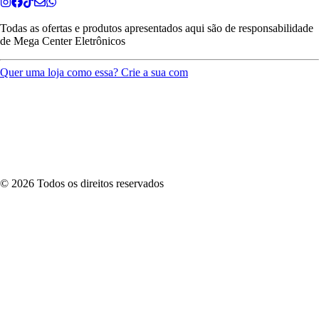
Todas as ofertas e produtos apresentados aqui são de responsabilidade
de
Mega Center Eletrônicos
Quer uma loja como essa? Crie a sua com
©
2026
Todos os direitos reservados