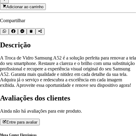
Adicionar ao carrinho
Compartilhar
Descrição
A Troca de Vidro Samsung A52 é a solução perfeita para renovar a tela
do seu smartphone. Restaure a clareza e o brilho com uma substituição
profissional e recupere a experiência visual original do seu Samsung
A52. Garanta mais qualidade e nitidez em cada detalhe da sua tela.
Adquira já o serviço e redescubra a excelência em cada imagem
exibida. Aproveite essa oportunidade e renove seu dispositivo agora!
Avaliações dos clientes
Ainda não há avaliações para este produto.
Entre para avaliar
Mega Center Eletrônicos