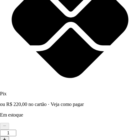
Pix
ou R$ 220,00 no cartão
·
Veja como pagar
Em estoque