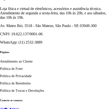
Loja física e virtual de eletrônicos, acessórios e assistência técnica.
Atendimento de segunda a sexta-feira, das 10h às 20h, e aos sábados,
das 10h às 19h.
Av. Mateo Bei, 3518 - São Mateus, São Paulo - SP, 03949-300
CNPJ: 19.622.137/0001-06
WhatsApp: (11) 2532-3889
Páginas
Atendimento ao Cliente
Política de Frete
Política de Privacidade
Política de Reembolso
Política de Trocas e Devoluções
Conecte-se conosco