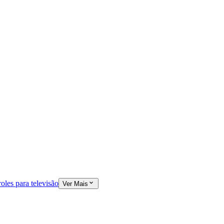
oles para televisão
Ver Mais