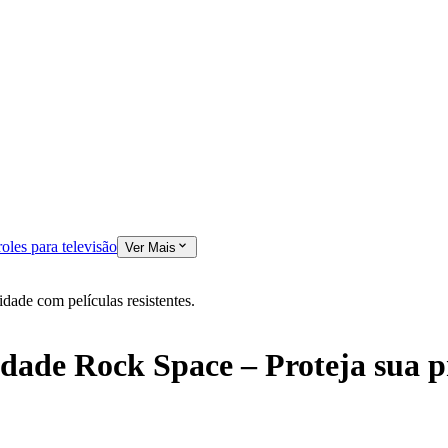
oles para televisão
Ver Mais
dade com películas resistentes.
idade Rock Space – Proteja sua p