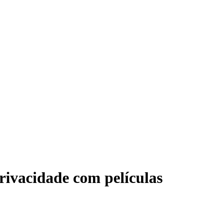
rivacidade com películas