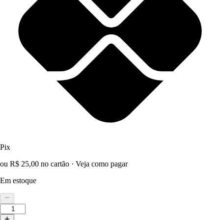
Pix
ou R$ 25,00 no cartão
·
Veja como pagar
Em estoque