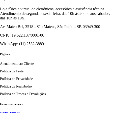
Loja física e virtual de eletrônicos, acessórios e assistência técnica.
Atendimento de segunda a sexta-feira, das 10h às 20h, e aos sábados,
das 10h às 19h.
Av. Mateo Bei, 3518 - São Mateus, São Paulo - SP, 03949-300
CNPJ: 19.622.137/0001-06
WhatsApp: (11) 2532-3889
Páginas
Atendimento ao Cliente
Política de Frete
Política de Privacidade
Política de Reembolso
Política de Trocas e Devoluções
Conecte-se conosco