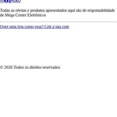
Todas as ofertas e produtos apresentados aqui são de responsabilidade
de
Mega Center Eletrônicos
Quer uma loja como essa? Crie a sua com
©
2026
Todos os direitos reservados