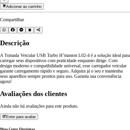
Adicionar ao carrinho
Compartilhar
Descrição
A Tomada Veicular USB Turbo H’maston L02-4 é a solução ideal para
carregar seus dispositivos com praticidade enquanto dirige. Com
design moderno e compatibilidade universal, esse carregador veicular
garante carregamento rápido e seguro. Adquira já o seu e mantenha
seus aparelhos sempre prontos para uso. Garanta sua conveniência
agora!
Avaliações dos clientes
Ainda não há avaliações para este produto.
Entre para avaliar
Mega Center Eletrônicos