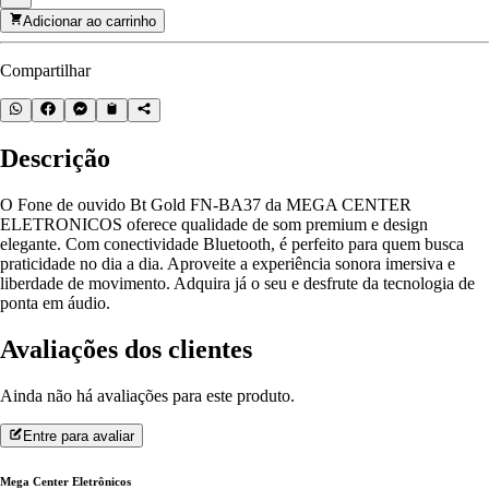
Adicionar ao carrinho
Compartilhar
Descrição
O Fone de ouvido Bt Gold FN-BA37 da MEGA CENTER
ELETRONICOS oferece qualidade de som premium e design
elegante. Com conectividade Bluetooth, é perfeito para quem busca
praticidade no dia a dia. Aproveite a experiência sonora imersiva e
liberdade de movimento. Adquira já o seu e desfrute da tecnologia de
ponta em áudio.
Avaliações dos clientes
Ainda não há avaliações para este produto.
Entre para avaliar
Mega Center Eletrônicos