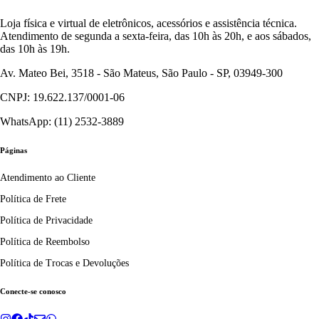
Loja física e virtual de eletrônicos, acessórios e assistência técnica.
Atendimento de segunda a sexta-feira, das 10h às 20h, e aos sábados,
das 10h às 19h.
Av. Mateo Bei, 3518 - São Mateus, São Paulo - SP, 03949-300
CNPJ: 19.622.137/0001-06
WhatsApp: (11) 2532-3889
Páginas
Atendimento ao Cliente
Política de Frete
Política de Privacidade
Política de Reembolso
Política de Trocas e Devoluções
Conecte-se conosco