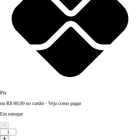
Pix
ou R$ 80,00 no cartão
·
Veja como pagar
Em estoque