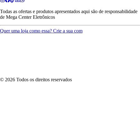
Todas as ofertas e produtos apresentados aqui são de responsabilidade
de
Mega Center Eletrônicos
Quer uma loja como essa? Crie a sua com
©
2026
Todos os direitos reservados