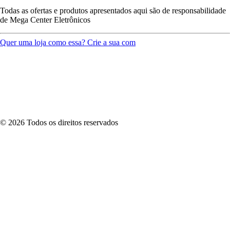
Todas as ofertas e produtos apresentados aqui são de responsabilidade
de
Mega Center Eletrônicos
Quer uma loja como essa? Crie a sua com
©
2026
Todos os direitos reservados