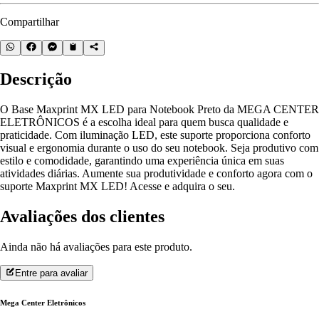
Compartilhar
Descrição
O Base Maxprint MX LED para Notebook Preto da MEGA CENTER
ELETRÔNICOS é a escolha ideal para quem busca qualidade e
praticidade. Com iluminação LED, este suporte proporciona conforto
visual e ergonomia durante o uso do seu notebook. Seja produtivo com
estilo e comodidade, garantindo uma experiência única em suas
atividades diárias. Aumente sua produtividade e conforto agora com o
suporte Maxprint MX LED! Acesse e adquira o seu.
Avaliações dos clientes
Ainda não há avaliações para este produto.
Entre para avaliar
Mega Center Eletrônicos