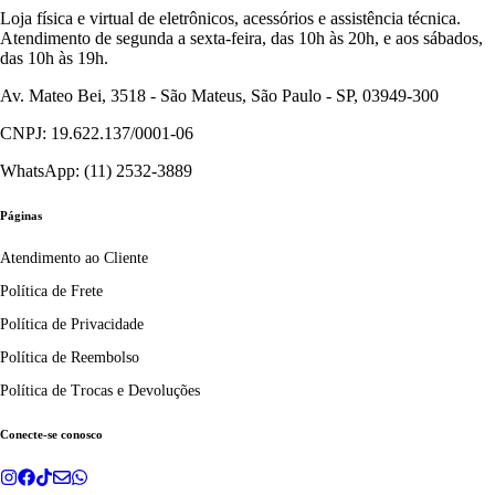
Loja física e virtual de eletrônicos, acessórios e assistência técnica.
Atendimento de segunda a sexta-feira, das 10h às 20h, e aos sábados,
das 10h às 19h.
Av. Mateo Bei, 3518 - São Mateus, São Paulo - SP, 03949-300
CNPJ: 19.622.137/0001-06
WhatsApp: (11) 2532-3889
Páginas
Atendimento ao Cliente
Política de Frete
Política de Privacidade
Política de Reembolso
Política de Trocas e Devoluções
Conecte-se conosco