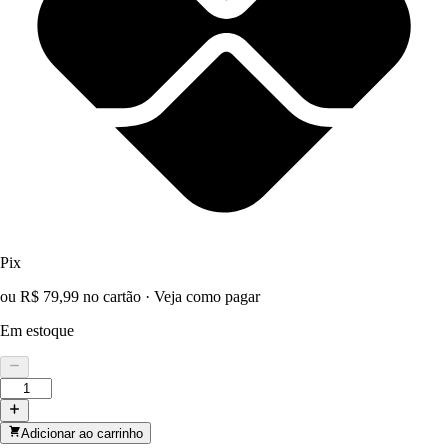
Pix
ou R$ 79,99 no cartão
·
Veja como pagar
Em estoque
Adicionar ao carrinho