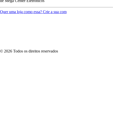
de
Mega Center Eletrônicos
Quer uma loja como essa? Crie a sua com
©
2026
Todos os direitos reservados