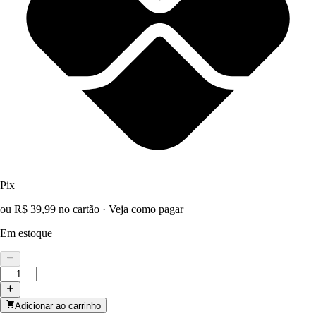
Pix
ou R$ 39,99 no cartão
·
Veja como pagar
Em estoque
Adicionar ao carrinho