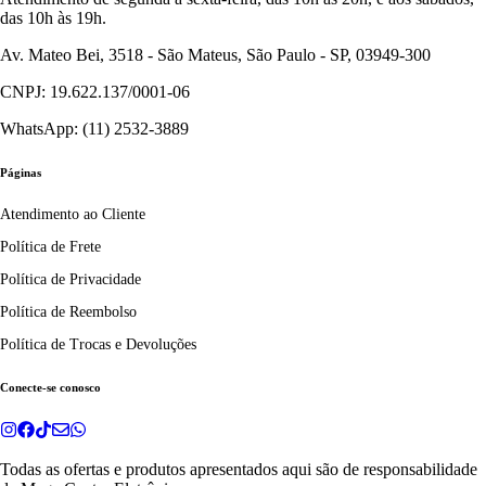
das 10h às 19h.
Av. Mateo Bei, 3518 - São Mateus, São Paulo - SP, 03949-300
CNPJ: 19.622.137/0001-06
WhatsApp: (11) 2532-3889
Páginas
Atendimento ao Cliente
Política de Frete
Política de Privacidade
Política de Reembolso
Política de Trocas e Devoluções
Conecte-se conosco
Todas as ofertas e produtos apresentados aqui são de responsabilidade