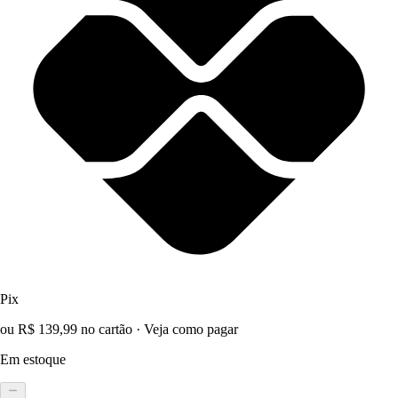
Pix
ou R$ 139,99 no cartão
·
Veja como pagar
Em estoque