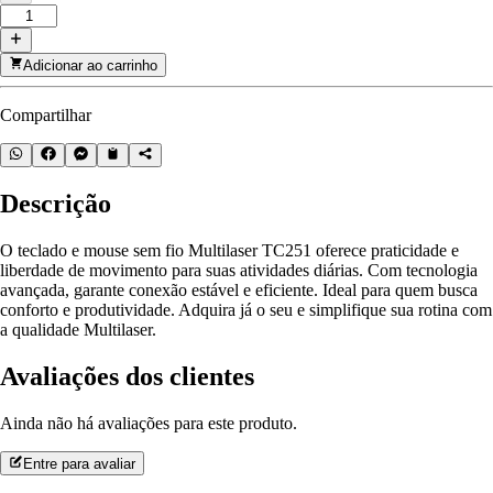
Adicionar ao carrinho
Compartilhar
Descrição
O teclado e mouse sem fio Multilaser TC251 oferece praticidade e
liberdade de movimento para suas atividades diárias. Com tecnologia
avançada, garante conexão estável e eficiente. Ideal para quem busca
conforto e produtividade. Adquira já o seu e simplifique sua rotina com
a qualidade Multilaser.
Avaliações dos clientes
Ainda não há avaliações para este produto.
Entre para avaliar