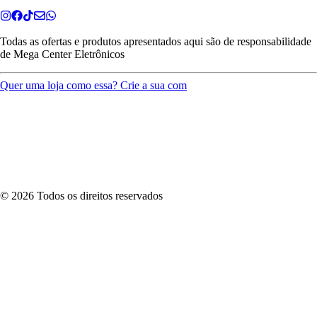
Todas as ofertas e produtos apresentados aqui são de responsabilidade
de
Mega Center Eletrônicos
Quer uma loja como essa? Crie a sua com
©
2026
Todos os direitos reservados