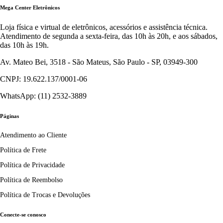
Mega Center Eletrônicos
Loja física e virtual de eletrônicos, acessórios e assistência técnica.
Atendimento de segunda a sexta-feira, das 10h às 20h, e aos sábados,
das 10h às 19h.
Av. Mateo Bei, 3518 - São Mateus, São Paulo - SP, 03949-300
CNPJ: 19.622.137/0001-06
WhatsApp: (11) 2532-3889
Páginas
Atendimento ao Cliente
Política de Frete
Política de Privacidade
Política de Reembolso
Política de Trocas e Devoluções
Conecte-se conosco