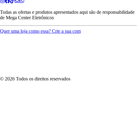
Todas as ofertas e produtos apresentados aqui são de responsabilidade
de
Mega Center Eletrônicos
Quer uma loja como essa? Crie a sua com
©
2026
Todos os direitos reservados