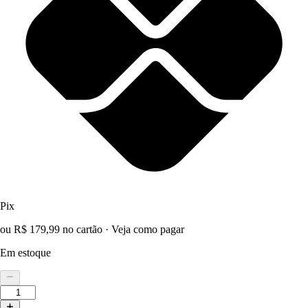
Pix
ou R$ 179,99 no cartão
·
Veja como pagar
Em estoque