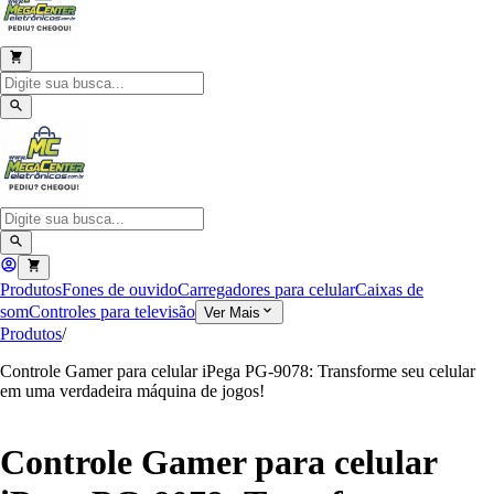
Produtos
Fones de ouvido
Carregadores para celular
Caixas de
som
Controles para televisão
Ver Mais
Produtos
/
Controle Gamer para celular iPega PG-9078: Transforme seu celular
em uma verdadeira máquina de jogos!
Controle Gamer para celular