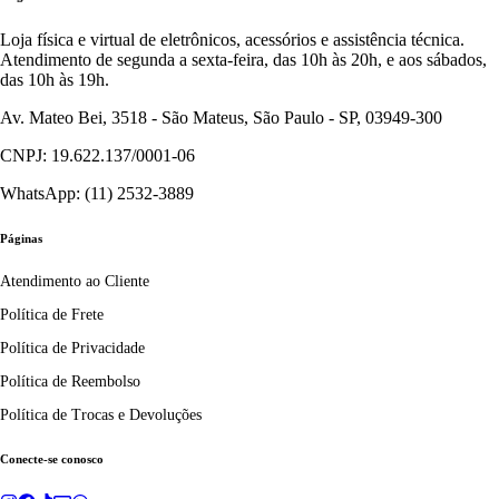
Loja física e virtual de eletrônicos, acessórios e assistência técnica.
Atendimento de segunda a sexta-feira, das 10h às 20h, e aos sábados,
das 10h às 19h.
Av. Mateo Bei, 3518 - São Mateus, São Paulo - SP, 03949-300
CNPJ: 19.622.137/0001-06
WhatsApp: (11) 2532-3889
Páginas
Atendimento ao Cliente
Política de Frete
Política de Privacidade
Política de Reembolso
Política de Trocas e Devoluções
Conecte-se conosco