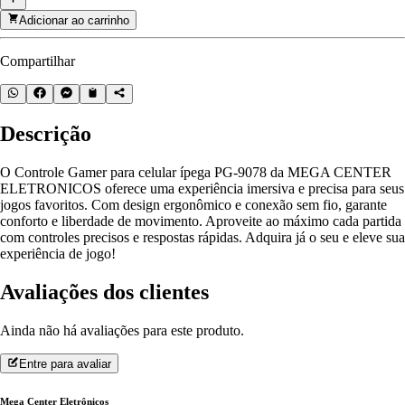
Adicionar ao carrinho
Compartilhar
Descrição
O Controle Gamer para celular ípega PG-9078 da MEGA CENTER
ELETRONICOS oferece uma experiência imersiva e precisa para seus
jogos favoritos. Com design ergonômico e conexão sem fio, garante
conforto e liberdade de movimento. Aproveite ao máximo cada partida
com controles precisos e respostas rápidas. Adquira já o seu e eleve sua
experiência de jogo!
Avaliações dos clientes
Ainda não há avaliações para este produto.
Entre para avaliar
Mega Center Eletrônicos