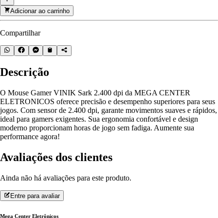
Adicionar ao carrinho
Compartilhar
Descrição
O Mouse Gamer VINIK Sark 2.400 dpi da MEGA CENTER
ELETRONICOS oferece precisão e desempenho superiores para seus
jogos. Com sensor de 2.400 dpi, garante movimentos suaves e rápidos,
ideal para gamers exigentes. Sua ergonomia confortável e design
moderno proporcionam horas de jogo sem fadiga. Aumente sua
performance agora!
Avaliações dos clientes
Ainda não há avaliações para este produto.
Entre para avaliar
Mega Center Eletrônicos