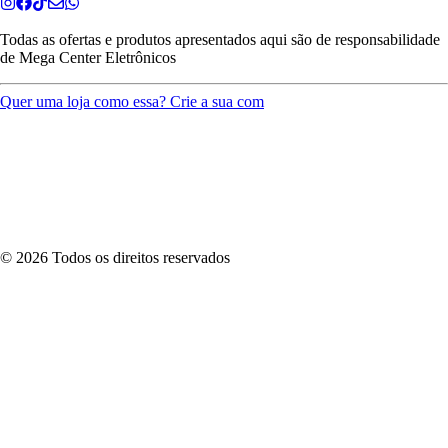
Todas as ofertas e produtos apresentados aqui são de responsabilidade
de
Mega Center Eletrônicos
Quer uma loja como essa? Crie a sua com
©
2026
Todos os direitos reservados