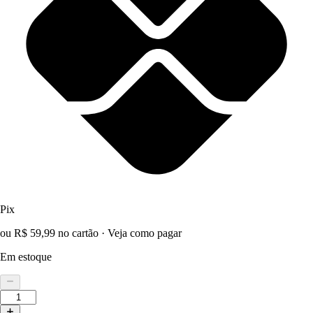
Pix
ou R$ 59,99 no cartão
·
Veja como pagar
Em estoque