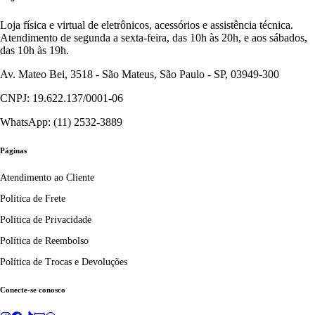
Loja física e virtual de eletrônicos, acessórios e assistência técnica.
Atendimento de segunda a sexta-feira, das 10h às 20h, e aos sábados,
das 10h às 19h.
Av. Mateo Bei, 3518 - São Mateus, São Paulo - SP, 03949-300
CNPJ: 19.622.137/0001-06
WhatsApp: (11) 2532-3889
Páginas
Atendimento ao Cliente
Política de Frete
Política de Privacidade
Política de Reembolso
Política de Trocas e Devoluções
Conecte-se conosco