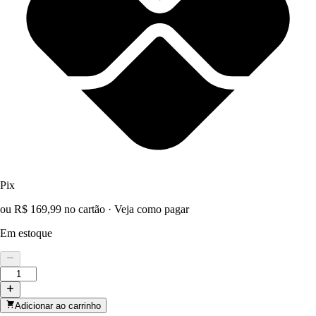
Pix
ou R$ 169,99 no cartão
·
Veja como pagar
Em estoque
Adicionar ao carrinho