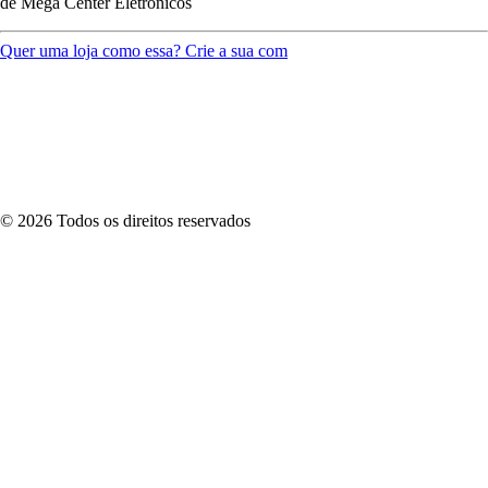
de
Mega Center Eletrônicos
Quer uma loja como essa? Crie a sua com
©
2026
Todos os direitos reservados