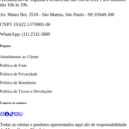
das 10h às 19h.
Av. Mateo Bei, 3518 - São Mateus, São Paulo - SP, 03949-300
CNPJ: 19.622.137/0001-06
WhatsApp: (11) 2532-3889
Páginas
Atendimento ao Cliente
Política de Frete
Política de Privacidade
Política de Reembolso
Política de Trocas e Devoluções
Conecte-se conosco
Todas as ofertas e produtos apresentados aqui são de responsabilidade