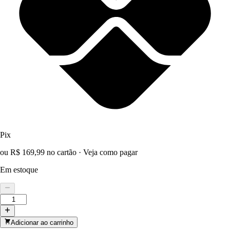
Pix
ou R$ 169,99 no cartão
·
Veja como pagar
Em estoque
Adicionar ao carrinho