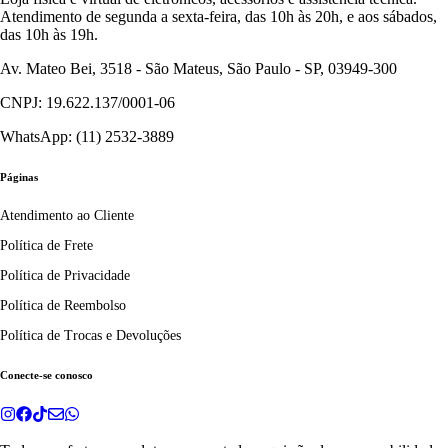
Atendimento de segunda a sexta-feira, das 10h às 20h, e aos sábados,
das 10h às 19h.
Av. Mateo Bei, 3518 - São Mateus, São Paulo - SP, 03949-300
CNPJ: 19.622.137/0001-06
WhatsApp: (11) 2532-3889
Páginas
Atendimento ao Cliente
Política de Frete
Política de Privacidade
Política de Reembolso
Política de Trocas e Devoluções
Conecte-se conosco