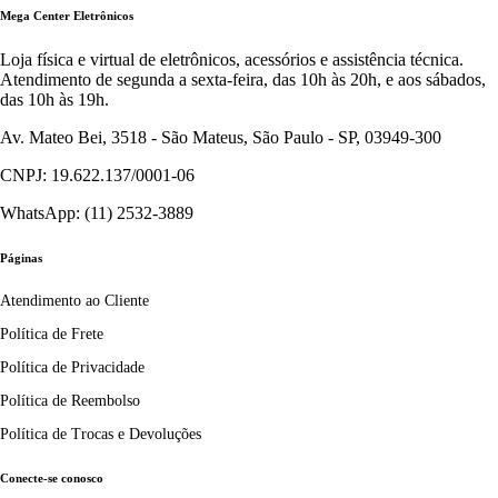
Mega Center Eletrônicos
Loja física e virtual de eletrônicos, acessórios e assistência técnica.
Atendimento de segunda a sexta-feira, das 10h às 20h, e aos sábados,
das 10h às 19h.
Av. Mateo Bei, 3518 - São Mateus, São Paulo - SP, 03949-300
CNPJ: 19.622.137/0001-06
WhatsApp: (11) 2532-3889
Páginas
Atendimento ao Cliente
Política de Frete
Política de Privacidade
Política de Reembolso
Política de Trocas e Devoluções
Conecte-se conosco