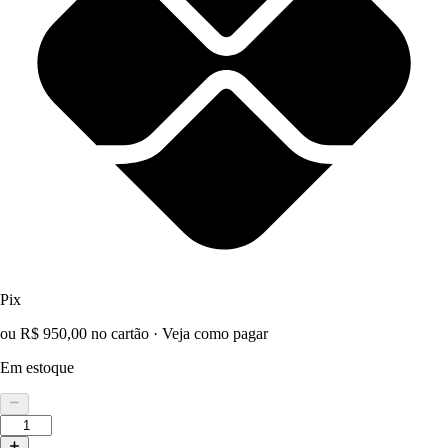
Pix
ou R$ 950,00 no cartão
·
Veja como pagar
Em estoque