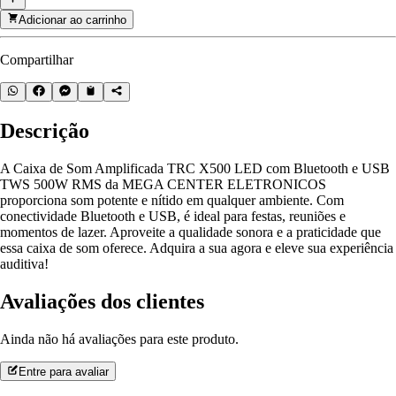
Adicionar ao carrinho
Compartilhar
Descrição
A Caixa de Som Amplificada TRC X500 LED com Bluetooth e USB
TWS 500W RMS da MEGA CENTER ELETRONICOS
proporciona som potente e nítido em qualquer ambiente. Com
conectividade Bluetooth e USB, é ideal para festas, reuniões e
momentos de lazer. Aproveite a qualidade sonora e a praticidade que
essa caixa de som oferece. Adquira a sua agora e eleve sua experiência
auditiva!
Avaliações dos clientes
Ainda não há avaliações para este produto.
Entre para avaliar