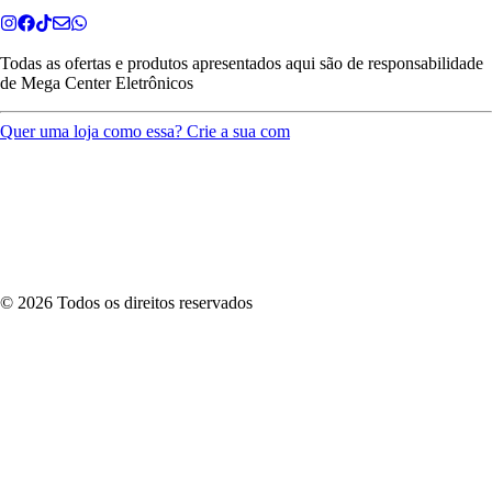
Todas as ofertas e produtos apresentados aqui são de responsabilidade
de
Mega Center Eletrônicos
Quer uma loja como essa? Crie a sua com
©
2026
Todos os direitos reservados