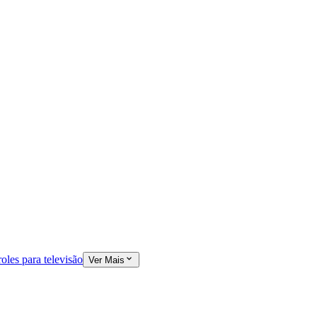
oles para televisão
Ver Mais