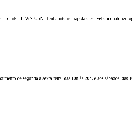
-link TL-WN725N. Tenha internet rápida e estável em qualquer lugar.
Atendimento de segunda a sexta-feira, das 10h às 20h, e aos sábados, das 