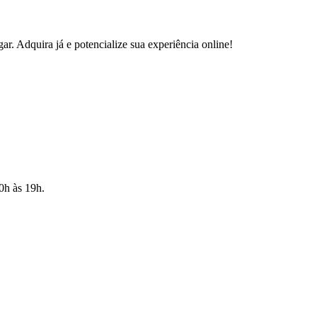
 Adquira já e potencialize sua experiência online!
10h às 19h.