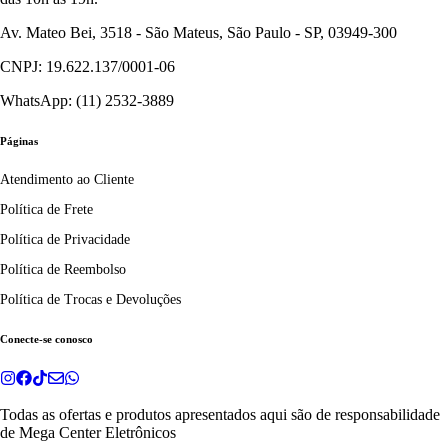
Av. Mateo Bei, 3518 - São Mateus, São Paulo - SP, 03949-300
CNPJ: 19.622.137/0001-06
WhatsApp: (11) 2532-3889
Páginas
Atendimento ao Cliente
Política de Frete
Política de Privacidade
Política de Reembolso
Política de Trocas e Devoluções
Conecte-se conosco
Todas as ofertas e produtos apresentados aqui são de responsabilidade
de
Mega Center Eletrônicos