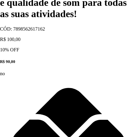
e qualidade de som para todas
as suas atividades!
CÓD:
7898562617162
R$ 100,00
10
% OFF
R$ 90,00
no