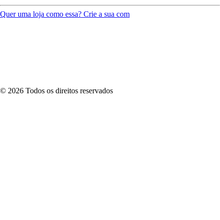
Quer uma loja como essa? Crie a sua com
©
2026
Todos os direitos reservados