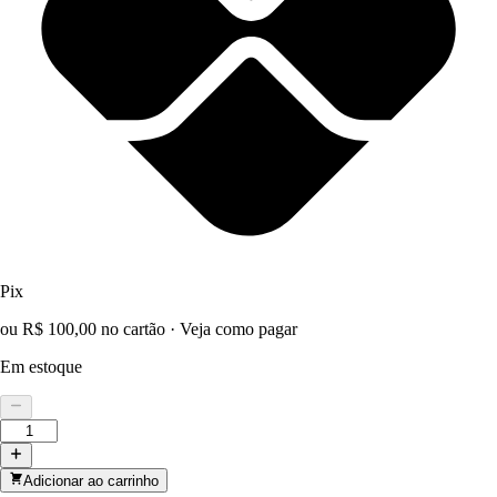
Pix
ou R$ 100,00 no cartão
·
Veja como pagar
Em estoque
Adicionar ao carrinho