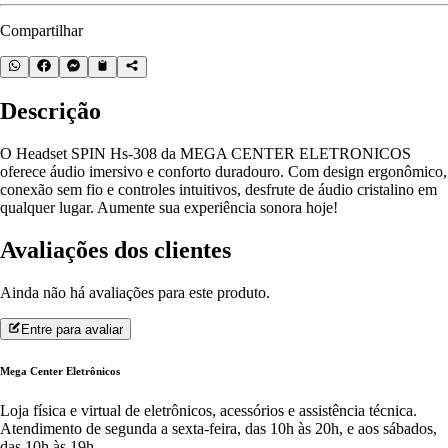
Compartilhar
Descrição
O Headset SPIN Hs-308 da MEGA CENTER ELETRONICOS
oferece áudio imersivo e conforto duradouro. Com design ergonômico,
conexão sem fio e controles intuitivos, desfrute de áudio cristalino em
qualquer lugar. Aumente sua experiência sonora hoje!
Avaliações dos clientes
Ainda não há avaliações para este produto.
Entre para avaliar
Mega Center Eletrônicos
Loja física e virtual de eletrônicos, acessórios e assistência técnica.
Atendimento de segunda a sexta-feira, das 10h às 20h, e aos sábados,
das 10h às 19h.