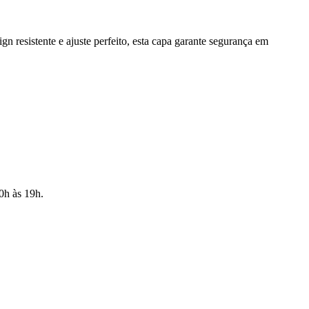
 resistente e ajuste perfeito, esta capa garante segurança em
10h às 19h.