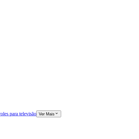
oles para televisão
Ver Mais