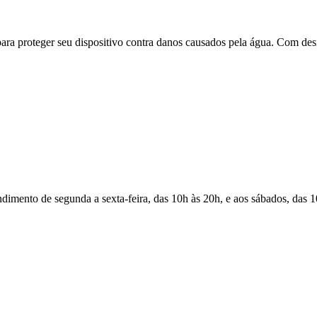
a proteger seu dispositivo contra danos causados pela água. Com design
Atendimento de segunda a sexta-feira, das 10h às 20h, e aos sábados, das 