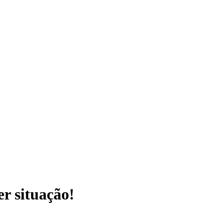
r situação!