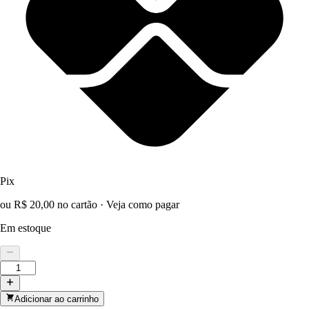
Pix
ou R$ 20,00 no cartão
·
Veja como pagar
Em estoque
Adicionar ao carrinho