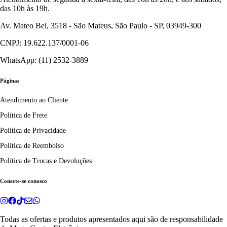
das 10h às 19h.
Av. Mateo Bei, 3518 - São Mateus, São Paulo - SP, 03949-300
CNPJ: 19.622.137/0001-06
WhatsApp: (11) 2532-3889
Páginas
Atendimento ao Cliente
Política de Frete
Política de Privacidade
Política de Reembolso
Política de Trocas e Devoluções
Conecte-se conosco
Todas as ofertas e produtos apresentados aqui são de responsabilidade