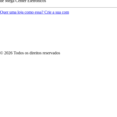
de
Mega Center Eletrônicos
Quer uma loja como essa? Crie a sua com
©
2026
Todos os direitos reservados