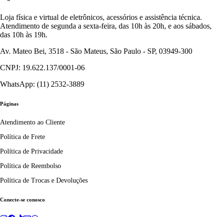
Loja física e virtual de eletrônicos, acessórios e assistência técnica.
Atendimento de segunda a sexta-feira, das 10h às 20h, e aos sábados,
das 10h às 19h.
Av. Mateo Bei, 3518 - São Mateus, São Paulo - SP, 03949-300
CNPJ: 19.622.137/0001-06
WhatsApp: (11) 2532-3889
Páginas
Atendimento ao Cliente
Política de Frete
Política de Privacidade
Política de Reembolso
Política de Trocas e Devoluções
Conecte-se conosco