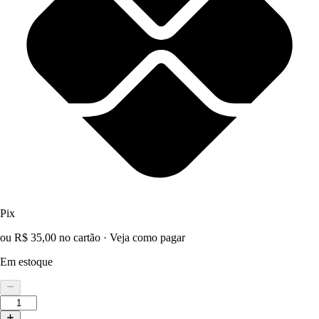
Pix
ou R$ 35,00 no cartão
·
Veja como pagar
Em estoque