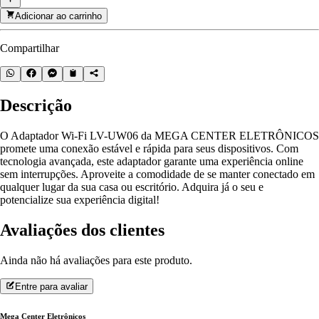
Adicionar ao carrinho
Compartilhar
Descrição
O Adaptador Wi-Fi LV-UW06 da MEGA CENTER ELETRÔNICOS
promete uma conexão estável e rápida para seus dispositivos. Com
tecnologia avançada, este adaptador garante uma experiência online
sem interrupções. Aproveite a comodidade de se manter conectado em
qualquer lugar da sua casa ou escritório. Adquira já o seu e
potencialize sua experiência digital!
Avaliações dos clientes
Ainda não há avaliações para este produto.
Entre para avaliar
Mega Center Eletrônicos