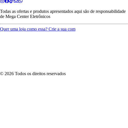
Todas as ofertas e produtos apresentados aqui são de responsabilidade
de
Mega Center Eletrônicos
Quer uma loja como essa? Crie a sua com
©
2026
Todos os direitos reservados