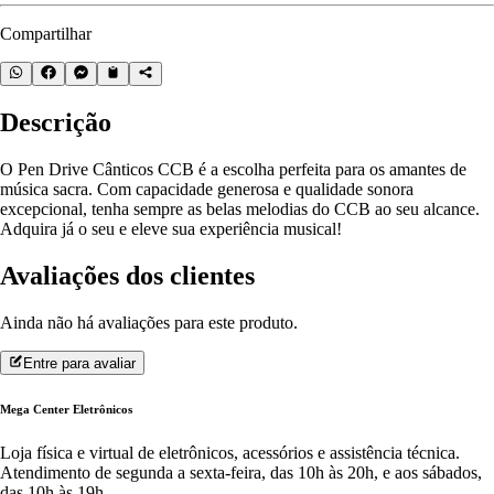
Compartilhar
Descrição
O Pen Drive Cânticos CCB é a escolha perfeita para os amantes de
música sacra. Com capacidade generosa e qualidade sonora
excepcional, tenha sempre as belas melodias do CCB ao seu alcance.
Adquira já o seu e eleve sua experiência musical!
Avaliações dos clientes
Ainda não há avaliações para este produto.
Entre para avaliar
Mega Center Eletrônicos
Loja física e virtual de eletrônicos, acessórios e assistência técnica.
Atendimento de segunda a sexta-feira, das 10h às 20h, e aos sábados,
das 10h às 19h.