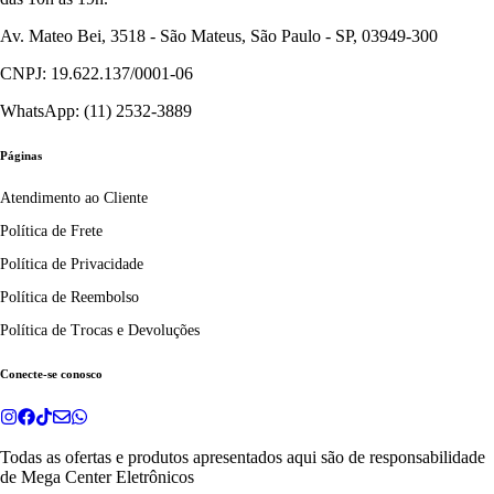
Av. Mateo Bei, 3518 - São Mateus, São Paulo - SP, 03949-300
CNPJ: 19.622.137/0001-06
WhatsApp: (11) 2532-3889
Páginas
Atendimento ao Cliente
Política de Frete
Política de Privacidade
Política de Reembolso
Política de Trocas e Devoluções
Conecte-se conosco
Todas as ofertas e produtos apresentados aqui são de responsabilidade
de
Mega Center Eletrônicos