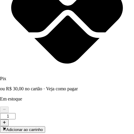
Pix
ou R$ 30,00 no cartão
·
Veja como pagar
Em estoque
Adicionar ao carrinho