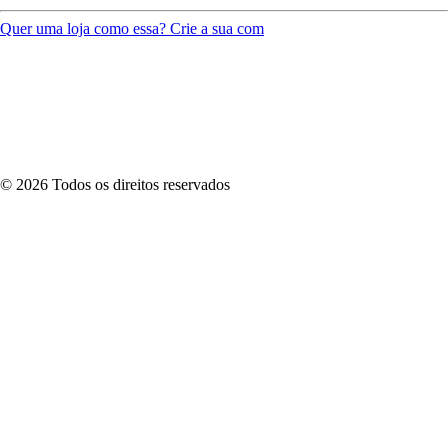
Quer uma loja como essa? Crie a sua com
©
2026
Todos os direitos reservados