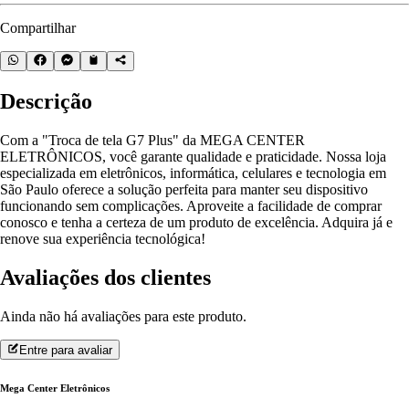
Compartilhar
Descrição
Com a "Troca de tela G7 Plus" da MEGA CENTER
ELETRÔNICOS, você garante qualidade e praticidade. Nossa loja
especializada em eletrônicos, informática, celulares e tecnologia em
São Paulo oferece a solução perfeita para manter seu dispositivo
funcionando sem complicações. Aproveite a facilidade de comprar
conosco e tenha a certeza de um produto de excelência. Adquira já e
renove sua experiência tecnológica!
Avaliações dos clientes
Ainda não há avaliações para este produto.
Entre para avaliar
Mega Center Eletrônicos