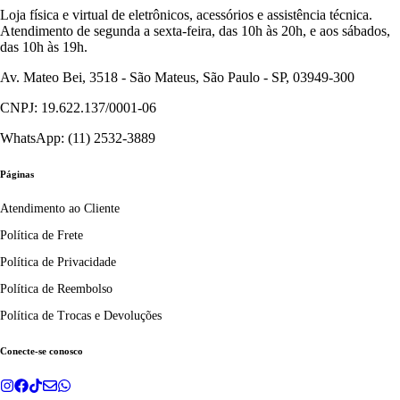
Loja física e virtual de eletrônicos, acessórios e assistência técnica.
Atendimento de segunda a sexta-feira, das 10h às 20h, e aos sábados,
das 10h às 19h.
Av. Mateo Bei, 3518 - São Mateus, São Paulo - SP, 03949-300
CNPJ: 19.622.137/0001-06
WhatsApp: (11) 2532-3889
Páginas
Atendimento ao Cliente
Política de Frete
Política de Privacidade
Política de Reembolso
Política de Trocas e Devoluções
Conecte-se conosco