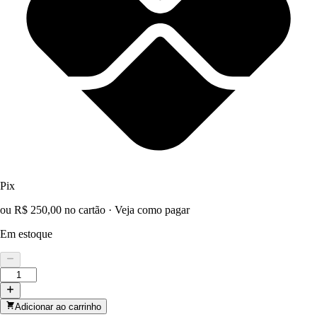
Pix
ou R$ 250,00 no cartão
·
Veja como pagar
Em estoque
Adicionar ao carrinho