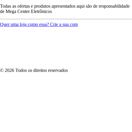
Todas as ofertas e produtos apresentados aqui são de responsabilidade
de
Mega Center Eletrônicos
Quer uma loja como essa? Crie a sua com
©
2026
Todos os direitos reservados