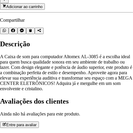
Adicionar ao carrinho
Compartilhar
Descrição
A Caixa de som para computador Altomex AL-3085 é a escolha ideal
para quem busca qualidade sonora em seu ambiente de trabalho ou
lazer. Com design elegante e potência de áudio superior, este produto é
a combinação perfeita de estilo e desempenho. Aproveite agora para
elevar sua experiência auditiva e transformar seu espaço com a MEGA
CENTER ELETRÔNICOS! Adquira já e mergulhe em um som
envolvente e cristalino.
Avaliações dos clientes
Ainda não há avaliações para este produto.
Entre para avaliar