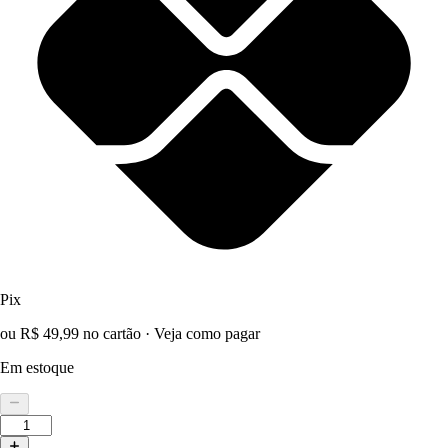
Pix
ou R$ 49,99 no cartão
·
Veja como pagar
Em estoque