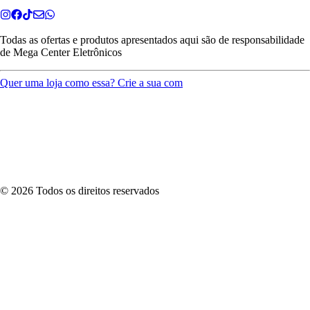
Todas as ofertas e produtos apresentados aqui são de responsabilidade
de
Mega Center Eletrônicos
Quer uma loja como essa? Crie a sua com
©
2026
Todos os direitos reservados