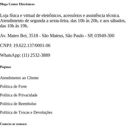
Mega Center Eletrônicos
Loja física e virtual de eletrônicos, acessórios e assistência técnica.
Atendimento de segunda a sexta-feira, das 10h às 20h, e aos sábados,
das 10h às 19h.
Av. Mateo Bei, 3518 - São Mateus, São Paulo - SP, 03949-300
CNPJ: 19.622.137/0001-06
WhatsApp: (11) 2532-3889
Páginas
Atendimento ao Cliente
Política de Frete
Política de Privacidade
Política de Reembolso
Política de Trocas e Devoluções
Conecte-se conosco