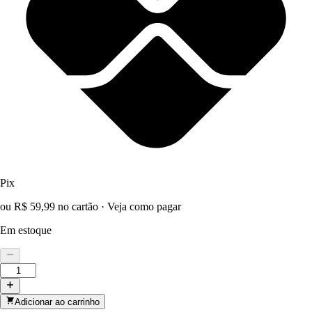
Pix
ou R$ 59,99 no cartão
·
Veja como pagar
Em estoque
Adicionar ao carrinho