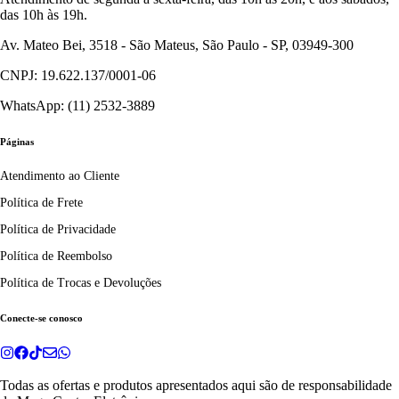
das 10h às 19h.
Av. Mateo Bei, 3518 - São Mateus, São Paulo - SP, 03949-300
CNPJ: 19.622.137/0001-06
WhatsApp: (11) 2532-3889
Páginas
Atendimento ao Cliente
Política de Frete
Política de Privacidade
Política de Reembolso
Política de Trocas e Devoluções
Conecte-se conosco
Todas as ofertas e produtos apresentados aqui são de responsabilidade