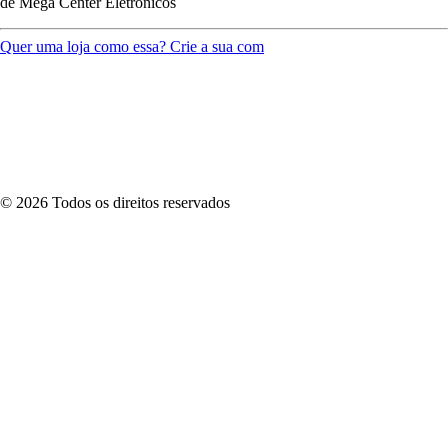
de
Mega Center Eletrônicos
Quer uma loja como essa? Crie a sua com
©
2026
Todos os direitos reservados