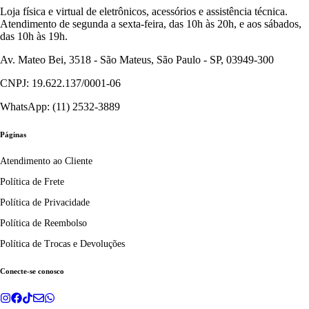
Loja física e virtual de eletrônicos, acessórios e assistência técnica.
Atendimento de segunda a sexta-feira, das 10h às 20h, e aos sábados,
das 10h às 19h.
Av. Mateo Bei, 3518 - São Mateus, São Paulo - SP, 03949-300
CNPJ: 19.622.137/0001-06
WhatsApp: (11) 2532-3889
Páginas
Atendimento ao Cliente
Política de Frete
Política de Privacidade
Política de Reembolso
Política de Trocas e Devoluções
Conecte-se conosco