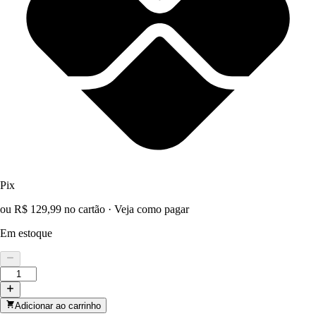
Pix
ou R$ 129,99 no cartão
·
Veja como pagar
Em estoque
Adicionar ao carrinho