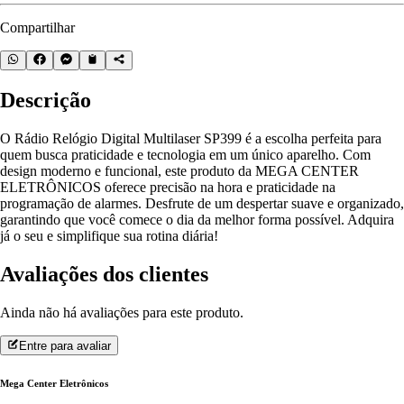
Compartilhar
Descrição
O Rádio Relógio Digital Multilaser SP399 é a escolha perfeita para
quem busca praticidade e tecnologia em um único aparelho. Com
design moderno e funcional, este produto da MEGA CENTER
ELETRÔNICOS oferece precisão na hora e praticidade na
programação de alarmes. Desfrute de um despertar suave e organizado,
garantindo que você comece o dia da melhor forma possível. Adquira
já o seu e simplifique sua rotina diária!
Avaliações dos clientes
Ainda não há avaliações para este produto.
Entre para avaliar
Mega Center Eletrônicos