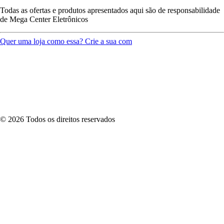
Todas as ofertas e produtos apresentados aqui são de responsabilidade
de
Mega Center Eletrônicos
Quer uma loja como essa? Crie a sua com
©
2026
Todos os direitos reservados