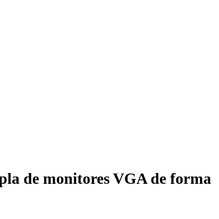
la de monitores VGA de forma