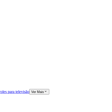
oles para televisão
Ver Mais