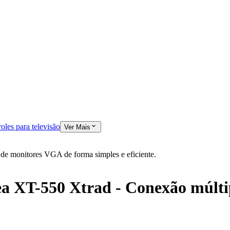
oles para televisão
Ver Mais
 monitores VGA de forma simples e eficiente.
XT-550 Xtrad - Conexão múltip