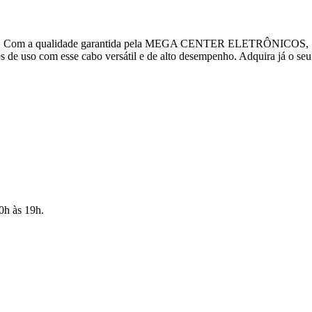
iciente. Com a qualidade garantida pela MEGA CENTER ELETRÔNICOS,
es de uso com esse cabo versátil e de alto desempenho. Adquira já o seu
10h às 19h.