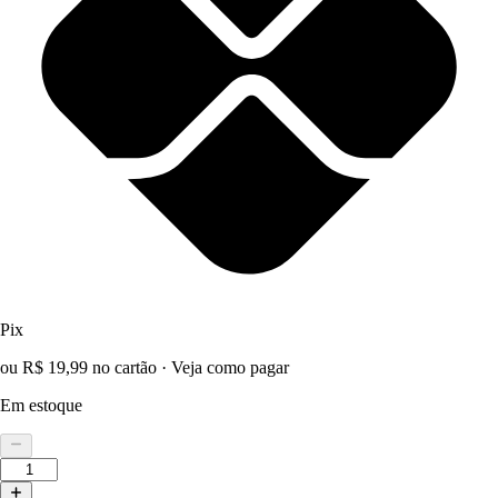
Pix
ou R$ 19,99 no cartão
·
Veja como pagar
Em estoque