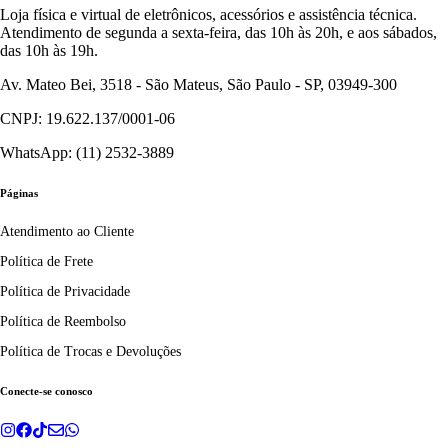
Loja física e virtual de eletrônicos, acessórios e assistência técnica.
Atendimento de segunda a sexta-feira, das 10h às 20h, e aos sábados,
das 10h às 19h.
Av. Mateo Bei, 3518 - São Mateus, São Paulo - SP, 03949-300
CNPJ: 19.622.137/0001-06
WhatsApp: (11) 2532-3889
Páginas
Atendimento ao Cliente
Política de Frete
Política de Privacidade
Política de Reembolso
Política de Trocas e Devoluções
Conecte-se conosco