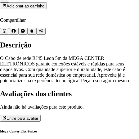
Adicionar ao carrinho
Compartilhar
Descrição
O Cabo de rede RJ45 Leon 5m da MEGA CENTER
ELETRÔNICOS garante conexões estáveis e rápidas para seus
dispositivos. Com qualidade superior e durabilidade, este cabo é
essencial para sua rede doméstica ou empresarial. Aproveite já e
potencialize sua experiência tecnológica! Peça o seu agora mesmo!
Avaliações dos clientes
Ainda não há avaliações para este produto.
Entre para avaliar
Mega Center Eletrônicos