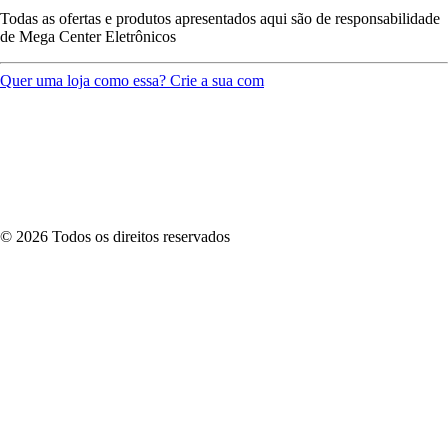
Todas as ofertas e produtos apresentados aqui são de responsabilidade
de
Mega Center Eletrônicos
Quer uma loja como essa? Crie a sua com
©
2026
Todos os direitos reservados