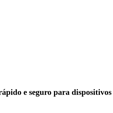
pido e seguro para dispositivos