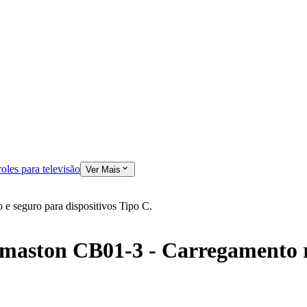
oles para televisão
Ver Mais
 seguro para dispositivos Tipo C.
aston CB01-3 - Carregamento rá