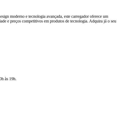
esign moderno e tecnologia avançada, este carregador oferece um
 e preços competitivos em produtos de tecnologia. Adquira já o seu
10h às 19h.