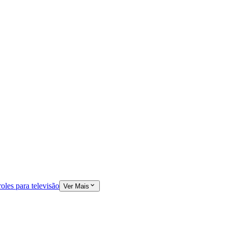
oles para televisão
Ver Mais