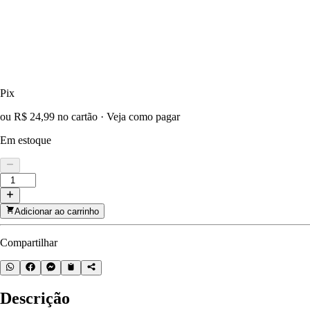
Pix
ou R$ 24,99 no cartão
·
Veja como pagar
Em estoque
Adicionar ao carrinho
Compartilhar
Descrição