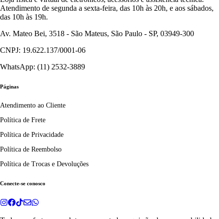
Atendimento de segunda a sexta-feira, das 10h às 20h, e aos sábados,
das 10h às 19h.
Av. Mateo Bei, 3518 - São Mateus, São Paulo - SP, 03949-300
CNPJ: 19.622.137/0001-06
WhatsApp: (11) 2532-3889
Páginas
Atendimento ao Cliente
Política de Frete
Política de Privacidade
Política de Reembolso
Política de Trocas e Devoluções
Conecte-se conosco