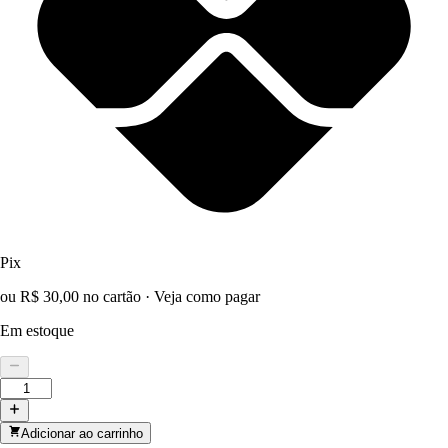
Pix
ou R$ 30,00 no cartão
·
Veja como pagar
Em estoque
Adicionar ao carrinho