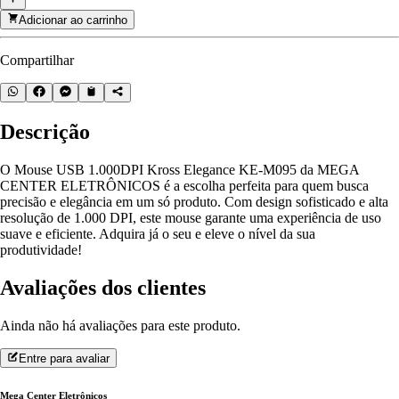
Adicionar ao carrinho
Compartilhar
Descrição
O Mouse USB 1.000DPI Kross Elegance KE-M095 da MEGA
CENTER ELETRÔNICOS é a escolha perfeita para quem busca
precisão e elegância em um só produto. Com design sofisticado e alta
resolução de 1.000 DPI, este mouse garante uma experiência de uso
suave e eficiente. Adquira já o seu e eleve o nível da sua
produtividade!
Avaliações dos clientes
Ainda não há avaliações para este produto.
Entre para avaliar
Mega Center Eletrônicos