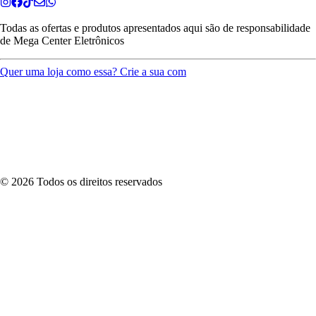
Todas as ofertas e produtos apresentados aqui são de responsabilidade
de
Mega Center Eletrônicos
Quer uma loja como essa? Crie a sua com
©
2026
Todos os direitos reservados