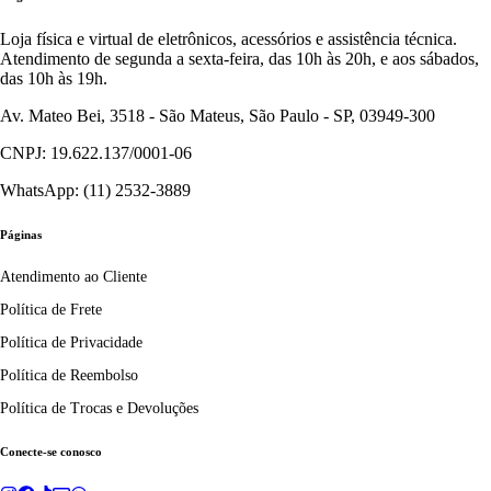
Loja física e virtual de eletrônicos, acessórios e assistência técnica.
Atendimento de segunda a sexta-feira, das 10h às 20h, e aos sábados,
das 10h às 19h.
Av. Mateo Bei, 3518 - São Mateus, São Paulo - SP, 03949-300
CNPJ: 19.622.137/0001-06
WhatsApp: (11) 2532-3889
Páginas
Atendimento ao Cliente
Política de Frete
Política de Privacidade
Política de Reembolso
Política de Trocas e Devoluções
Conecte-se conosco