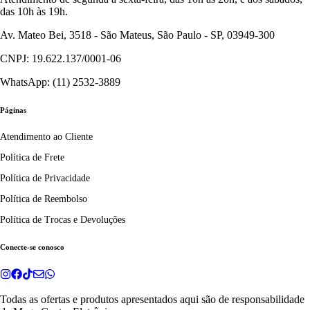
das 10h às 19h.
Av. Mateo Bei, 3518 - São Mateus, São Paulo - SP, 03949-300
CNPJ: 19.622.137/0001-06
WhatsApp: (11) 2532-3889
Páginas
Atendimento ao Cliente
Política de Frete
Política de Privacidade
Política de Reembolso
Política de Trocas e Devoluções
Conecte-se conosco
Todas as ofertas e produtos apresentados aqui são de responsabilidade