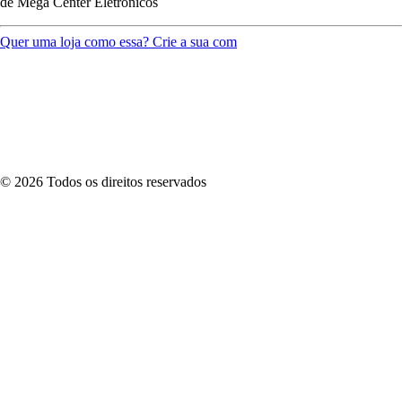
de
Mega Center Eletrônicos
Quer uma loja como essa? Crie a sua com
©
2026
Todos os direitos reservados