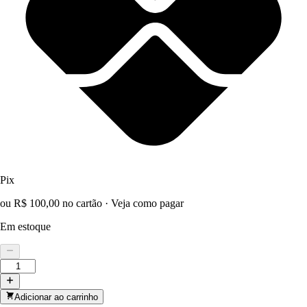
Pix
ou R$ 100,00 no cartão
·
Veja como pagar
Em estoque
Adicionar ao carrinho