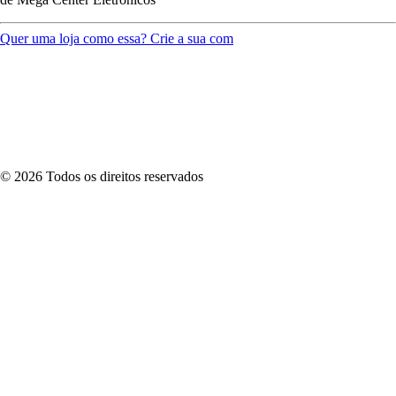
Quer uma loja como essa? Crie a sua com
©
2026
Todos os direitos reservados