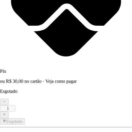
Pix
ou R$ 30,00 no cartão
·
Veja como pagar
Esgotado
Esgotado