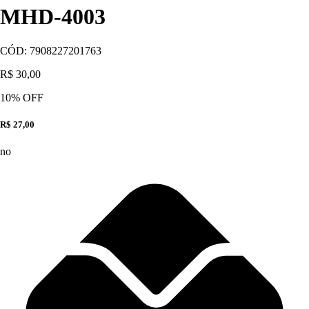
MHD-4003
CÓD:
7908227201763
R$ 30,00
10
% OFF
R$ 27,00
no