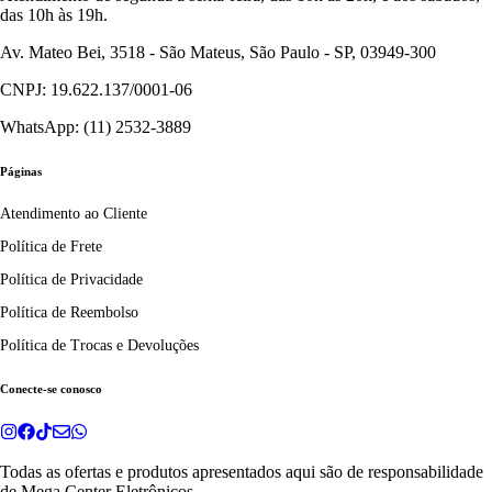
das 10h às 19h.
Av. Mateo Bei, 3518 - São Mateus, São Paulo - SP, 03949-300
CNPJ: 19.622.137/0001-06
WhatsApp: (11) 2532-3889
Páginas
Atendimento ao Cliente
Política de Frete
Política de Privacidade
Política de Reembolso
Política de Trocas e Devoluções
Conecte-se conosco
Todas as ofertas e produtos apresentados aqui são de responsabilidade
de
Mega Center Eletrônicos