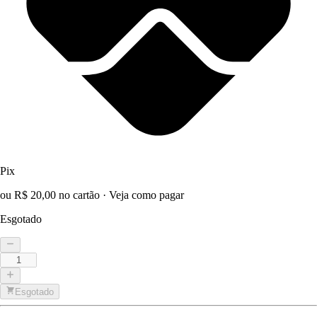
Pix
ou R$ 20,00 no cartão
·
Veja como pagar
Esgotado
Esgotado