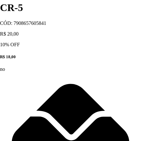
CR-5
CÓD:
7908657605841
R$ 20,00
10
% OFF
R$ 18,00
no