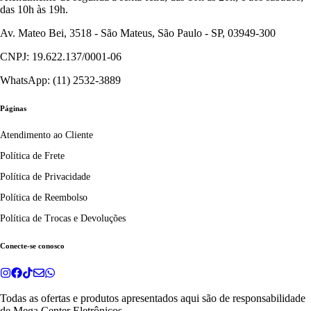
das 10h às 19h.
Av. Mateo Bei, 3518 - São Mateus, São Paulo - SP, 03949-300
CNPJ: 19.622.137/0001-06
WhatsApp: (11) 2532-3889
Páginas
Atendimento ao Cliente
Política de Frete
Política de Privacidade
Política de Reembolso
Política de Trocas e Devoluções
Conecte-se conosco
Todas as ofertas e produtos apresentados aqui são de responsabilidade
de
Mega Center Eletrônicos