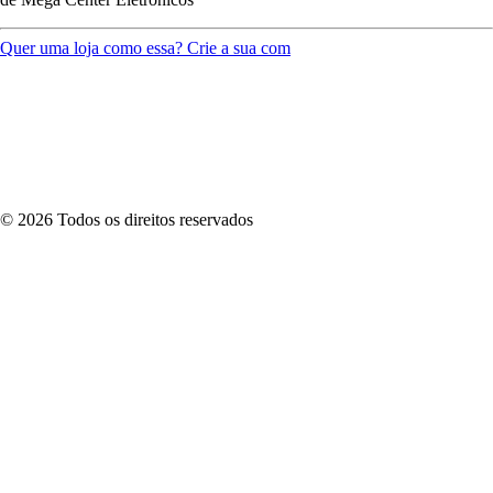
Quer uma loja como essa? Crie a sua com
©
2026
Todos os direitos reservados