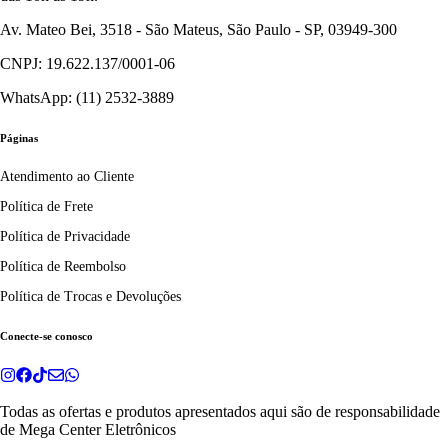
Av. Mateo Bei, 3518 - São Mateus, São Paulo - SP, 03949-300
CNPJ: 19.622.137/0001-06
WhatsApp: (11) 2532-3889
Páginas
Atendimento ao Cliente
Política de Frete
Política de Privacidade
Política de Reembolso
Política de Trocas e Devoluções
Conecte-se conosco
Todas as ofertas e produtos apresentados aqui são de responsabilidade
de
Mega Center Eletrônicos