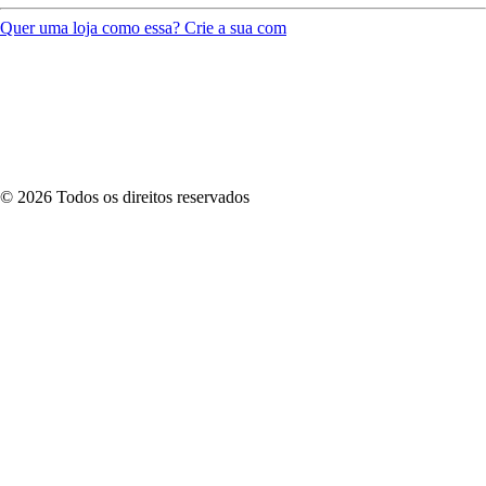
Quer uma loja como essa? Crie a sua com
©
2026
Todos os direitos reservados