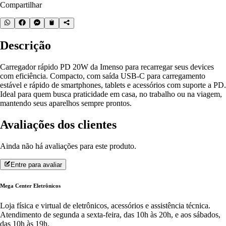
Compartilhar
Descrição
Carregador rápido PD 20W da Imenso para recarregar seus devices
com eficiência. Compacto, com saída USB-C para carregamento
estável e rápido de smartphones, tablets e acessórios com suporte a PD.
Ideal para quem busca praticidade em casa, no trabalho ou na viagem,
mantendo seus aparelhos sempre prontos.
Avaliações dos clientes
Ainda não há avaliações para este produto.
Entre para avaliar
Mega Center Eletrônicos
Loja física e virtual de eletrônicos, acessórios e assistência técnica.
Atendimento de segunda a sexta-feira, das 10h às 20h, e aos sábados,
das 10h às 19h.