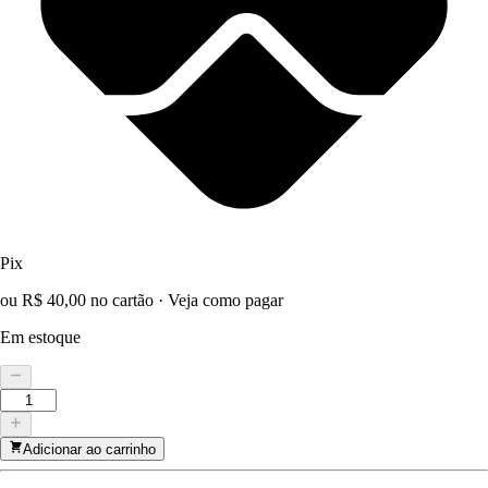
Pix
ou R$ 40,00 no cartão
·
Veja como pagar
Em estoque
Adicionar ao carrinho